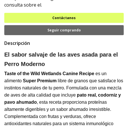
consulta sobre el.
Contáctanos
Seguir comprando
Descripción
El sabor salvaje de las aves asada para el
Perro Moderno
Taste of the Wild Wetlands Canine Recipe
es un
alimento
Super Premium
libre de granos que satisface los
instintos naturales de tu perro. Formulada con una mezcla
de aves de alta calidad que incluye
pato real, codorniz y
pavo ahumado
, esta receta proporciona proteínas
altamente digeribles y un sabor ahumado irresistible.
Complementada con frutas y verduras, ofrece
antioxidantes naturales para un sistema inmunológico