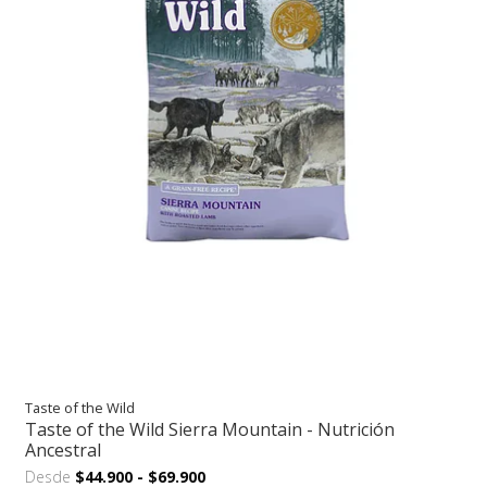
Taste of the Wild
Taste of the Wild Sierra Mountain - Nutrición
Ancestral
Desde
$44.900
-
$69.900