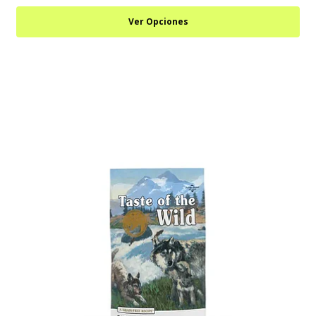
Ver Opciones