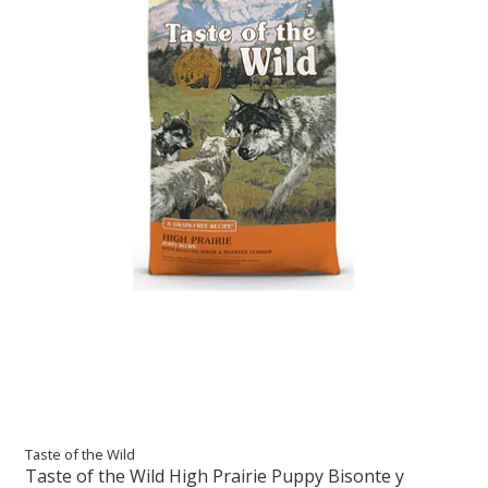
Taste of the Wild
Taste of the Wild High Prairie Puppy Bisonte y