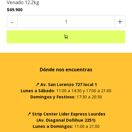
Venado 12.2kg
$69.900
-
+
Dónde nos encuentras
📍 Av. San Lorenzo 727 local 1
Lunes a Sábado:
11:00 a 14:30 y 17:00 a 21:00
Domingos y Festivos:
17:30 a 20:30
📍 Strip Center Lider Express Lourdes
(Av. Diagonal Doñihue 2251)
Lunes a Domingos:
11:00 a 21:00