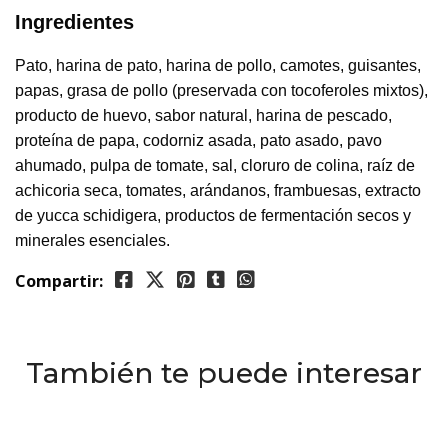
Ingredientes
Pato, harina de pato, harina de pollo, camotes, guisantes,
papas, grasa de pollo (preservada con tocoferoles mixtos),
producto de huevo, sabor natural, harina de pescado,
proteína de papa, codorniz asada, pato asado, pavo
ahumado, pulpa de tomate, sal, cloruro de colina, raíz de
achicoria seca, tomates, arándanos, frambuesas, extracto
de yucca schidigera, productos de fermentación secos y
minerales esenciales.
Compartir:
También te puede interesar