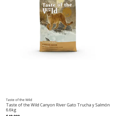
Taste of the Wild
Taste of the Wild Canyon River Gato Trucha y Salmón
6.6kg