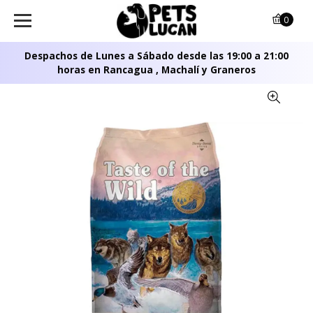
0
Despachos de Lunes a Sábado desde las 19:00 a 21:00
horas en Rancagua , Machalí y Graneros