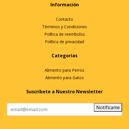
Información
Contacto
Términos y Condiciones
Política de reembolso
Política de privacidad
Categorías
Alimento para Perros
Alimento para Gatos
Suscríbete a Nuestro Newsletter
Notifícame