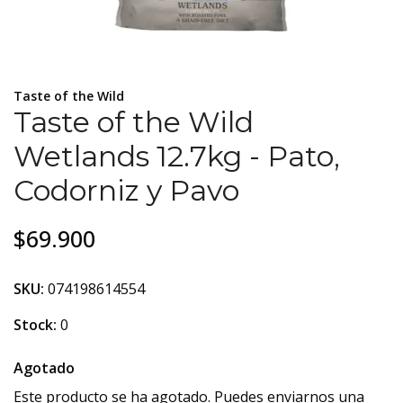
Taste of the Wild
Taste of the Wild
Wetlands 12.7kg - Pato,
Codorniz y Pavo
$69.900
SKU:
074198614554
Stock:
0
Agotado
Este producto se ha agotado. Puedes enviarnos una