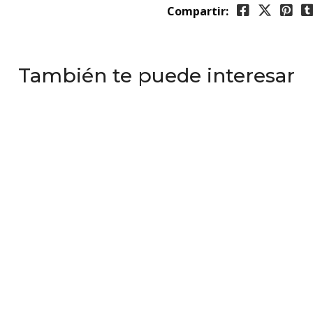
Compartir:
También te puede interesar