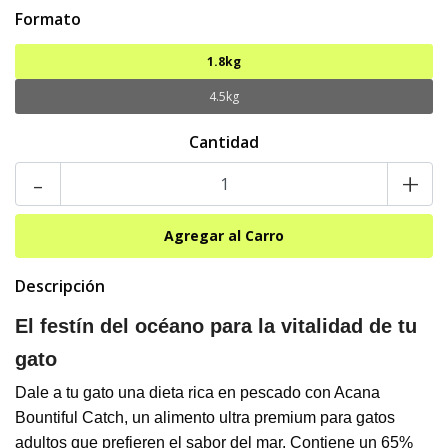
Formato
1.8kg
4.5kg
Cantidad
-
+
Descripción
El festín del océano para la vitalidad de tu
gato
Dale a tu gato una dieta rica en pescado con Acana
Bountiful Catch, un alimento ultra premium para gatos
adultos que prefieren el sabor del mar. Contiene un 65%