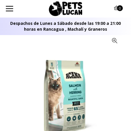
0
Despachos de Lunes a Sábado desde las 19:00 a 21:00
horas en Rancagua , Machalí y Graneros