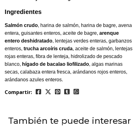
Ingredientes
Salmón crudo
, harina de salmón, harina de bagre, avena
entera, guisantes enteros, aceite de bagre,
arenque
entero deshidratado
, lentejas verdes enteras, garbanzos
enteros,
trucha arcoíris cruda
, aceite de salmón, lentejas
rojas enteras, fibra de lenteja, hidrolizado de pescado
blanco,
hígado de bacalao liofilizado
, algas marinas
secas, calabaza entera fresca, arándanos rojos enteros,
arándanos azules enteros.
Compartir:
También te puede interesar