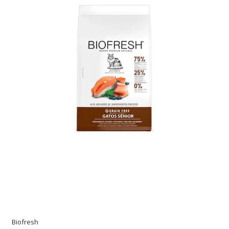
Biofresh