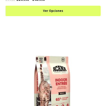
Ver Opciones