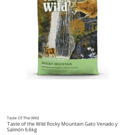
Taste Of The Wild
Taste of the Wild Rocky Mountain Gato Venado y
Salmón 6.6kg