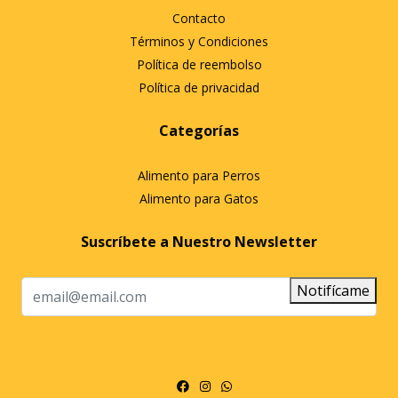
Contacto
Términos y Condiciones
Política de reembolso
Política de privacidad
Categorías
Alimento para Perros
Alimento para Gatos
Suscríbete a Nuestro Newsletter
Notifícame