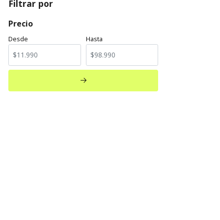
Filtrar por
Precio
Desde
Hasta