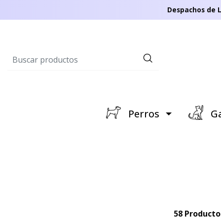
Despachos de L
Perros
Ga
58 Producto