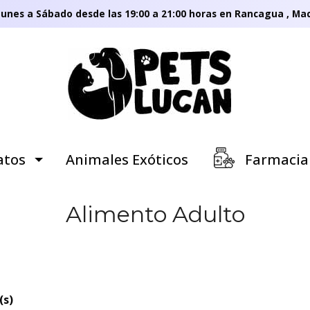
unes a Sábado desde las 19:00 a 21:00 horas en Rancagua , Mac
tos
Animales Exóticos
Farmacia
Alimento Adulto
(s)