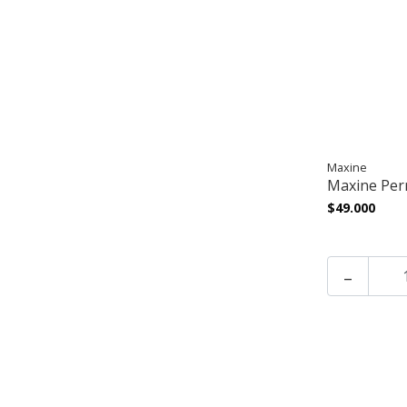
Maxine
Maxine Per
$49.000
-