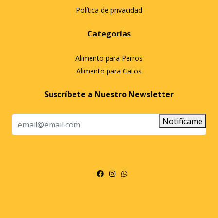
Política de privacidad
Categorías
Alimento para Perros
Alimento para Gatos
Suscríbete a Nuestro Newsletter
Notifícame