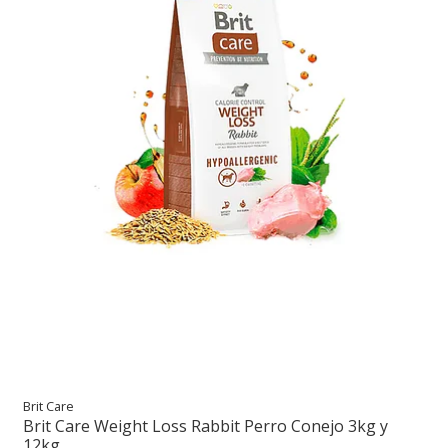
Brit Care
Brit Care Weight Loss Rabbit Perro Conejo 3kg y
12kg