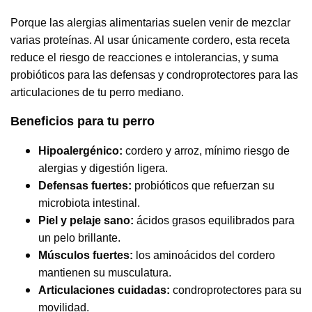
Porque las alergias alimentarias suelen venir de mezclar
varias proteínas. Al usar únicamente cordero, esta receta
reduce el riesgo de reacciones e intolerancias, y suma
probióticos para las defensas y condroprotectores para las
articulaciones de tu perro mediano.
Beneficios para tu perro
Hipoalergénico:
cordero y arroz, mínimo riesgo de
alergias y digestión ligera.
Defensas fuertes:
probióticos que refuerzan su
microbiota intestinal.
Piel y pelaje sano:
ácidos grasos equilibrados para
un pelo brillante.
Músculos fuertes:
los aminoácidos del cordero
mantienen su musculatura.
Articulaciones cuidadas:
condroprotectores para su
movilidad.