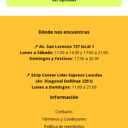
Ver Opciones
Dónde nos encuentras
📍 Av. San Lorenzo 727 local 1
Lunes a Sábado:
11:00 a 14:30 y 17:00 a 21:00
Domingos y Festivos:
17:30 a 20:30
📍 Strip Center Lider Express Lourdes
(Av. Diagonal Doñihue 2251)
Lunes a Domingos:
11:00 a 21:00
Información
Contacto
Términos y Condiciones
Política de reembolso