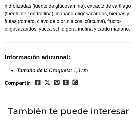
hidrolizadas (fuente de glucosamina), extracto de cartílago
(fuente de condroitina), manano-oligosacáridos, hierbas y
frutas (romero, clavo de olor, cítricos, cúrcuma), fructo-
oligosacáridos, yucca schidigera, inulina y cardo mariano.
Información adicional:
Tamaño de la Croqueta:
1,3 cm
Compartir:
También te puede interesar