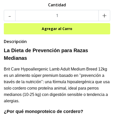
Cantidad
-
+
Descripción
La Dieta de Prevención para Razas
Medianas
Brit Care Hypoallergenic Lamb Adult Medium Breed 12kg
es un alimento súper premium basado en "prevención a
través de la nutrición": una fórmula hipoalergénica que usa
solo cordero como proteína animal, ideal para perros
medianos (10-25 kg) con digestión sensible o tendencia a
alergias.
¿Por qué monoproteico de cordero?