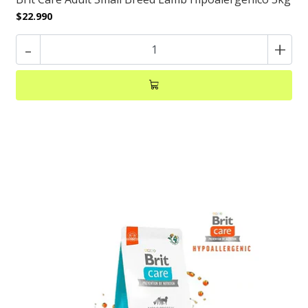
$22.990
-
+