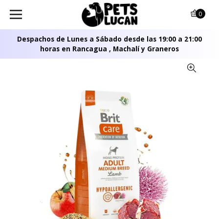
0
Despachos de Lunes a Sábado desde las 19:00 a 21:00
horas en Rancagua , Machalí y Graneros