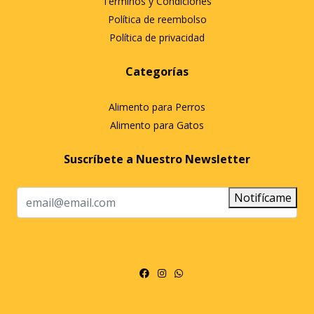
Términos y Condiciones
Política de reembolso
Política de privacidad
Categorías
Alimento para Perros
Alimento para Gatos
Suscríbete a Nuestro Newsletter
Notifícame