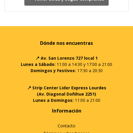
Dónde nos encuentras
📍 Av. San Lorenzo 727 local 1
Lunes a Sábado:
11:00 a 14:30 y 17:00 a 21:00
Domingos y Festivos:
17:30 a 20:30
📍 Strip Center Lider Express Lourdes
(Av. Diagonal Doñihue 2251)
Lunes a Domingos:
11:00 a 21:00
Información
Contacto