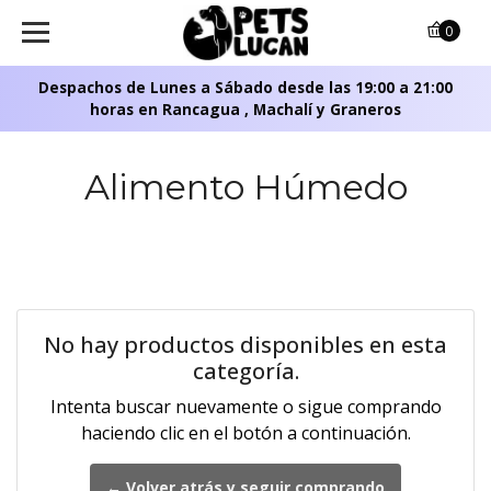
0
Despachos de Lunes a Sábado desde las 19:00 a 21:00
horas en Rancagua , Machalí y Graneros
Alimento Húmedo
No hay productos disponibles en esta
categoría.
Intenta buscar nuevamente o sigue comprando
haciendo clic en el botón a continuación.
← Volver atrás y seguir comprando