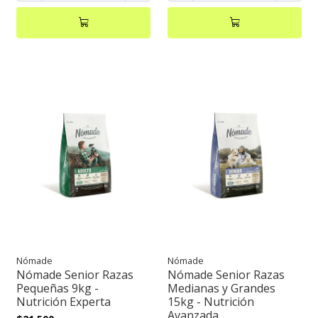
Nómade
Nómade
Nómade Senior Razas
Nómade Senior Razas
Pequeñas 9kg -
Medianas y Grandes
Nutrición Experta
15kg - Nutrición
Avanzada