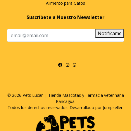
Alimento para Gatos
Suscríbete a Nuestro Newsletter
Notifícame
© 2026 Pets Lucan | Tienda Mascotas y Farmacia veterinaria
Rancagua.
Todos los derechos reservados.
Desarrollado por Jumpseller
.