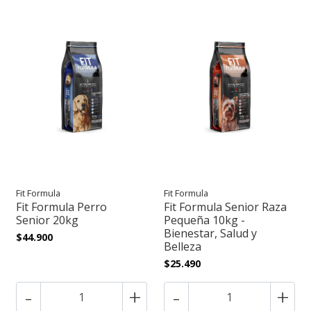
Fit Formula
Fit Formula
Fit Formula Perro
Fit Formula Senior Raza
Senior 20kg
Pequeña 10kg -
Bienestar, Salud y
$44.900
Belleza
$25.490
-
+
-
+