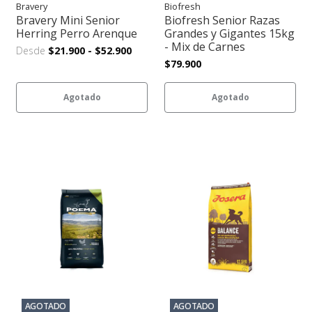
Bravery
Biofresh
Bravery Mini Senior
Biofresh Senior Razas
Herring Perro Arenque
Grandes y Gigantes 15kg
- Mix de Carnes
Desde
$21.900
-
$52.900
$79.900
Agotado
Agotado
AGOTADO
AGOTADO