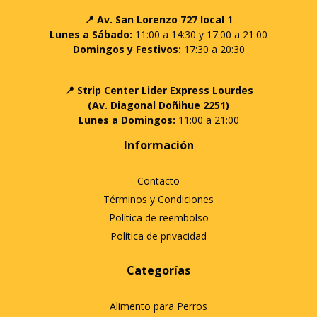
📍 Av. San Lorenzo 727 local 1
Lunes a Sábado:
11:00 a 14:30 y 17:00 a 21:00
Domingos y Festivos:
17:30 a 20:30
📍 Strip Center Lider Express Lourdes
(Av. Diagonal Doñihue 2251)
Lunes a Domingos:
11:00 a 21:00
Información
Contacto
Términos y Condiciones
Política de reembolso
Política de privacidad
Categorías
Alimento para Perros