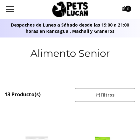
0
Despachos de Lunes a Sábado desde las 19:00 a 21:00
horas en Rancagua , Machalí y Graneros
Alimento Senior
13 Producto(s)
Filtros