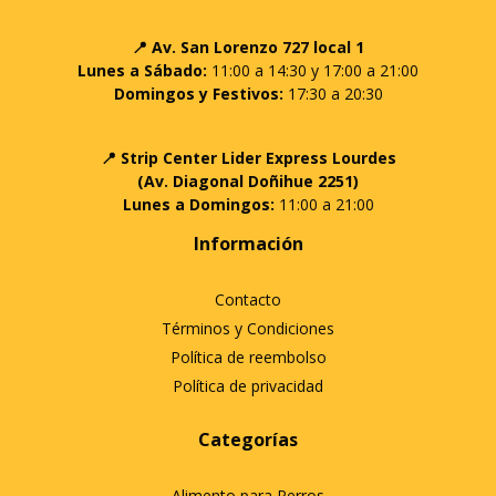
📍 Av. San Lorenzo 727 local 1
Lunes a Sábado:
11:00 a 14:30 y 17:00 a 21:00
Domingos y Festivos:
17:30 a 20:30
📍 Strip Center Lider Express Lourdes
(Av. Diagonal Doñihue 2251)
Lunes a Domingos:
11:00 a 21:00
Información
Contacto
Términos y Condiciones
Política de reembolso
Política de privacidad
Categorías
Alimento para Perros