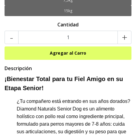
7,5kg
15kg
Cantidad
-
+
Descripción
¡Bienestar Total para tu Fiel Amigo en su
Etapa Senior!
¿Tu compañero está entrando en sus años dorados?
Diamond Naturals Senior Dog es un alimento
holístico con pollo real como ingrediente principal,
formulado para perros mayores de 7-8 años: cuida
sus articulaciones, su digestión y su peso para que