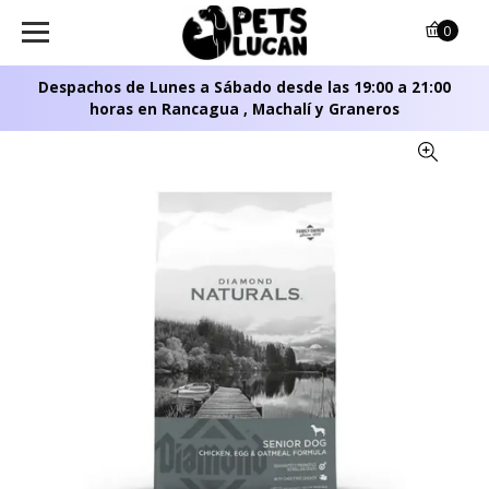
0
Despachos de Lunes a Sábado desde las 19:00 a 21:00
horas en Rancagua , Machalí y Graneros