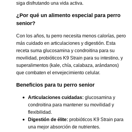
siga disfrutando una vida activa.
¿Por qué un alimento especial para perro
senior?
Con los años, tu perro necesita menos calorías, pero
más cuidado en articulaciones y digestión. Esta
receta suma glucosamina y condroitina para su
movilidad, probióticos K9 Strain para su intestino, y
superalimentos (kale, chía, calabaza, arándanos)
que combaten el envejecimiento celular.
Beneficios para tu perro senior
Articulaciones cuidadas:
glucosamina y
condroitina para mantener su movilidad y
flexibilidad.
Digestión de élite:
probióticos K9 Strain para
una mejor absorción de nutrientes.