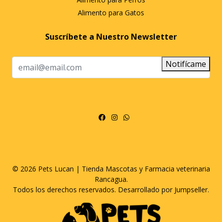
Alimento para Gatos
Suscríbete a Nuestro Newsletter
Notifícame
© 2026 Pets Lucan | Tienda Mascotas y Farmacia veterinaria
Rancagua.
Todos los derechos reservados.
Desarrollado por Jumpseller
.