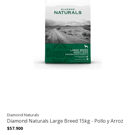
Diamond Naturals
Diamond Naturals Large Breed 15kg - Pollo y Arroz
$57.900