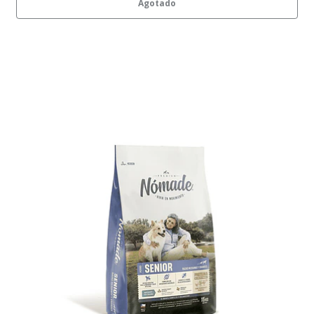
Agotado