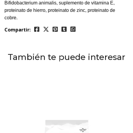
Bifidobacterium animalis, suplemento de vitamina E,
proteinato de hierro, proteinato de zinc, proteinato de
cobre.
Compartir:
También te puede interesar