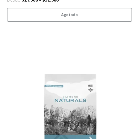
Agotado