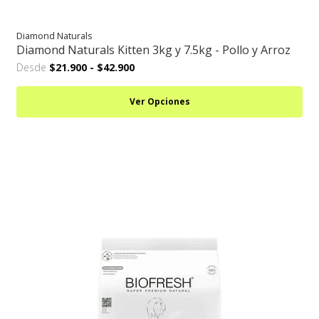
Diamond Naturals
Diamond Naturals Kitten 3kg y 7.5kg - Pollo y Arroz
Desde
$21.900
-
$42.900
Ver Opciones