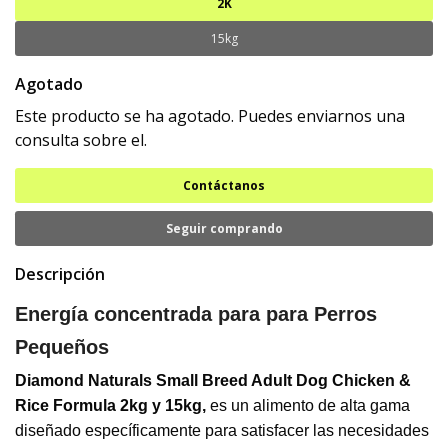
2K
15kg
Agotado
Este producto se ha agotado. Puedes enviarnos una
consulta sobre el.
Contáctanos
Seguir comprando
Descripción
Energía concentrada para para Perros
Pequeños
Diamond Naturals Small Breed Adult Dog Chicken &
Rice Formula 2kg y 15kg,
es un alimento de alta gama
diseñado específicamente para satisfacer las necesidades