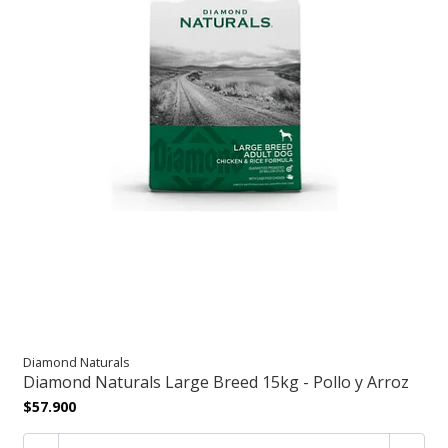
Diamond Naturals
Diamond Naturals Large Breed 15kg - Pollo y Arroz
$57.900