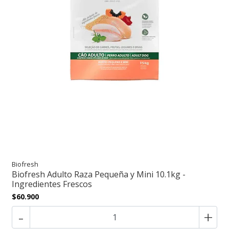
Biofresh
Biofresh Adulto Raza Pequeña y Mini 10.1kg -
Ingredientes Frescos
$60.900
-
+