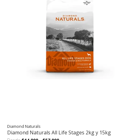
Diamond Naturals
Diamond Naturals All Life Stages 2kg y 15kg