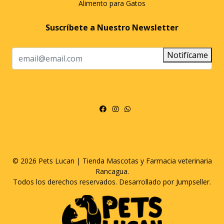
Alimento para Gatos
Suscríbete a Nuestro Newsletter
Notifícame
© 2026 Pets Lucan | Tienda Mascotas y Farmacia veterinaria
Rancagua.
Todos los derechos reservados.
Desarrollado por Jumpseller
.