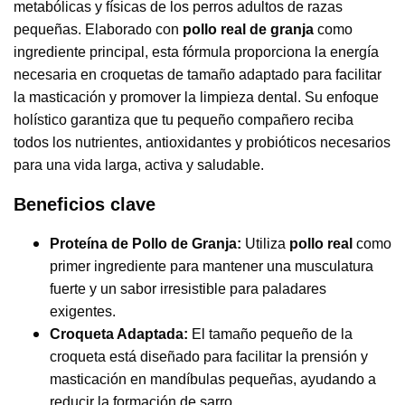
metabólicas y físicas de los perros adultos de razas
pequeñas. Elaborado con
pollo real de granja
como
ingrediente principal, esta fórmula proporciona la energía
necesaria en croquetas de tamaño adaptado para facilitar
la masticación y promover la limpieza dental. Su enfoque
holístico garantiza que tu pequeño compañero reciba
todos los nutrientes, antioxidantes y probióticos necesarios
para una vida larga, activa y saludable.
Beneficios clave
Proteína de Pollo de Granja:
Utiliza
pollo real
como
primer ingrediente para mantener una musculatura
fuerte y un sabor irresistible para paladares
exigentes.
Croqueta Adaptada:
El tamaño pequeño de la
croqueta está diseñado para facilitar la prensión y
masticación en mandíbulas pequeñas, ayudando a
reducir la formación de sarro.