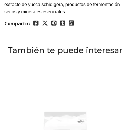
extracto de yucca schidigera, productos de fermentación
secos y minerales esenciales.
Compartir:
También te puede interesar