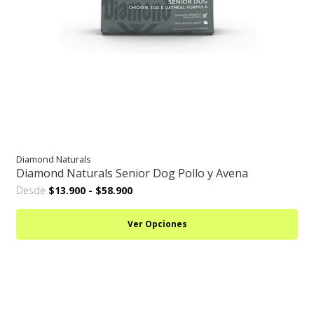
Diamond Naturals
Diamond Naturals Senior Dog Pollo y Avena
Desde
$13.900
-
$58.900
Ver Opciones