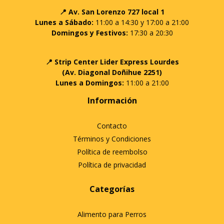
📍 Av. San Lorenzo 727 local 1
Lunes a Sábado:
11:00 a 14:30 y 17:00 a 21:00
Domingos y Festivos:
17:30 a 20:30
📍 Strip Center Lider Express Lourdes
(Av. Diagonal Doñihue 2251)
Lunes a Domingos:
11:00 a 21:00
Información
Contacto
Términos y Condiciones
Política de reembolso
Política de privacidad
Categorías
Alimento para Perros