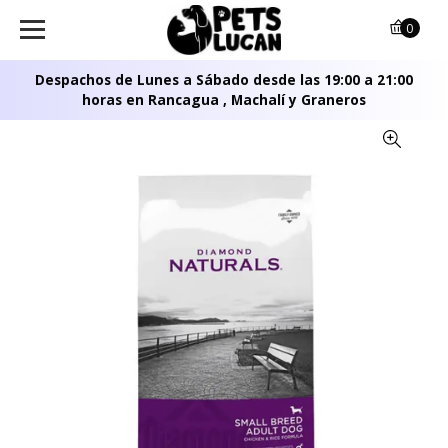
0
Despachos de Lunes a Sábado desde las 19:00 a 21:00
horas en Rancagua , Machalí y Graneros