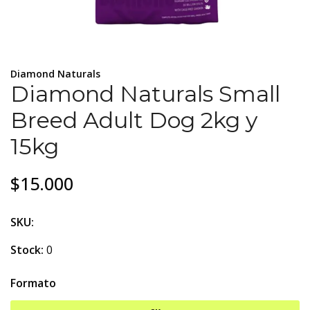
Diamond Naturals
Diamond Naturals Small
Breed Adult Dog 2kg y
15kg
$15.000
SKU:
Stock:
0
Formato