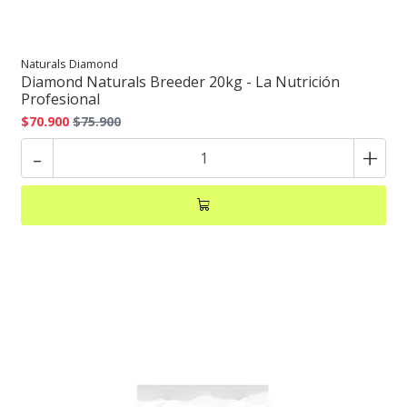
Naturals Diamond
Diamond Naturals Breeder 20kg - La Nutrición
Profesional
$70.900
$75.900
-
+