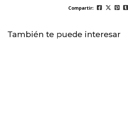
Compartir:
También te puede interesar