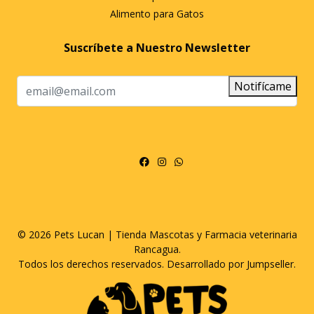
Alimento para Gatos
Suscríbete a Nuestro Newsletter
Notifícame
© 2026 Pets Lucan | Tienda Mascotas y Farmacia veterinaria
Rancagua.
Todos los derechos reservados.
Desarrollado por Jumpseller
.