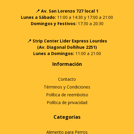
📍 Av. San Lorenzo 727 local 1
Lunes a Sábado:
11:00 a 14:30 y 17:00 a 21:00
Domingos y Festivos:
17:30 a 20:30
📍 Strip Center Lider Express Lourdes
(Av. Diagonal Doñihue 2251)
Lunes a Domingos:
11:00 a 21:00
Información
Contacto
Términos y Condiciones
Política de reembolso
Política de privacidad
Categorías
Alimento para Perros