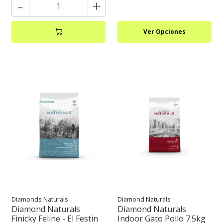
-
+
Ver Opciones
Diamonds Naturals
Diamond Naturals
Diamond Naturals
Diamond Naturals
Finicky Feline - El Festín
Indoor Gato Pollo 7.5kg