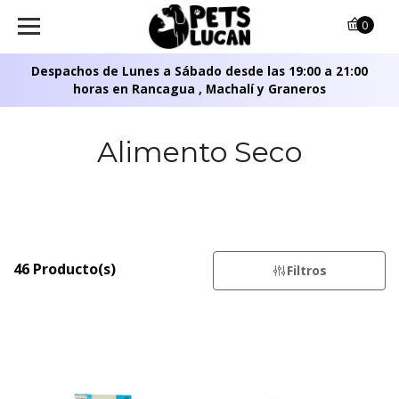
0
Despachos de Lunes a Sábado desde las 19:00 a 21:00
horas en Rancagua , Machalí y Graneros
Alimento Seco
46 Producto(s)
Filtros