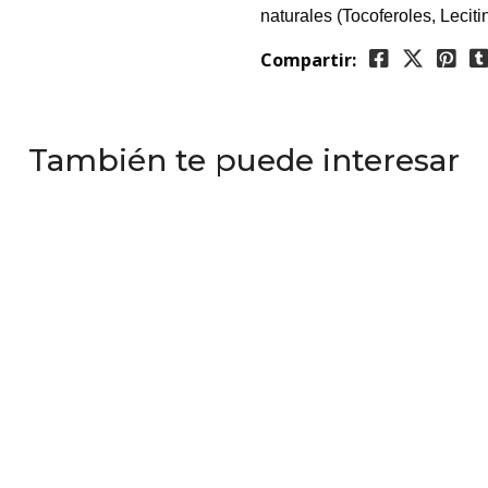
naturales (Tocoferoles, Lecit
Compartir:
También te puede interesar