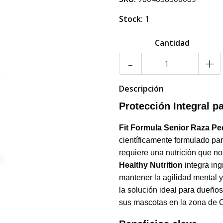
Stock:
1
Cantidad
-
+
Descripción
Protección Integral 
Fit Formula Senior Raza P
científicamente formulado pa
requiere una nutrición que no 
Healthy Nutrition
integra ing
mantener la agilidad mental y
la solución ideal para dueños
sus mascotas en la zona de O