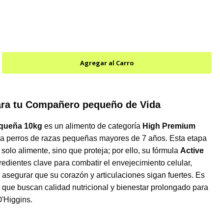
para tu Compañero pequeño de Vida
equeña 10kg
es un alimento de categoría
High Premium
ra perros de razas pequeñas mayores de 7 años. Esta etapa
solo alimente, sino que proteja; por ello, su fórmula
Active
redientes clave para combatir el envejecimiento celular,
 asegurar que su corazón y articulaciones sigan fuertes. Es
 que buscan calidad nutricional y bienestar prolongado para
'Higgins.