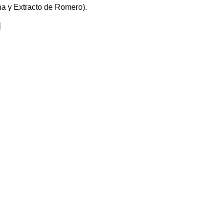
ina y Extracto de Romero).