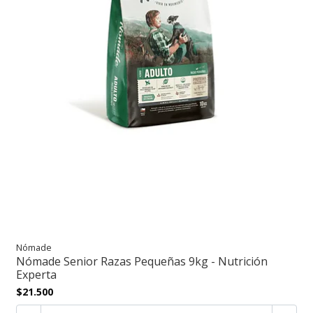
Nómade
Nómade Senior Razas Pequeñas 9kg - Nutrición
Experta
$21.500