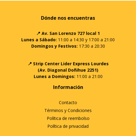
Dónde nos encuentras
📍 Av. San Lorenzo 727 local 1
Lunes a Sábado:
11:00 a 14:30 y 17:00 a 21:00
Domingos y Festivos:
17:30 a 20:30
📍 Strip Center Lider Express Lourdes
(Av. Diagonal Doñihue 2251)
Lunes a Domingos:
11:00 a 21:00
Información
Contacto
Términos y Condiciones
Política de reembolso
Política de privacidad