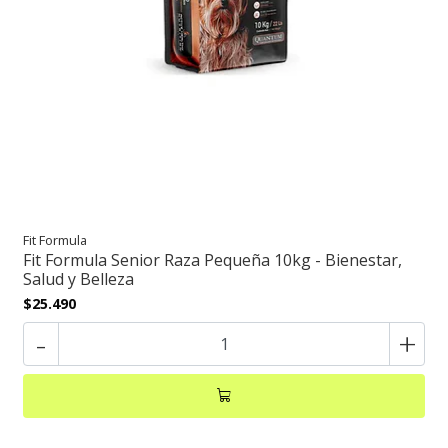
Fit Formula
Fit Formula Senior Raza Pequeña 10kg - Bienestar,
Salud y Belleza
$25.490
-
+