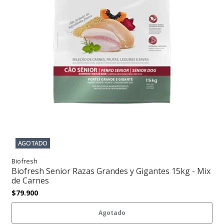
AGOTADO
Biofresh
Biofresh Senior Razas Grandes y Gigantes 15kg - Mix
de Carnes
$79.900
Agotado