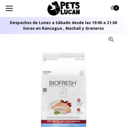
0
Despachos de Lunes a Sábado desde las 19:00 a 21:00
horas en Rancagua , Machalí y Graneros