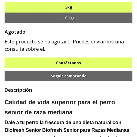
3kg
10.1kg
Agotado
Este producto se ha agotado. Puedes enviarnos una
consulta sobre el.
Contáctanos
Seguir comprando
Descripción
Calidad de vida superior para el perro
senior de raza mediana
Dale a tu perro la frescura de una dieta natural con
Biofresh Senior
Biofresh Senior para Razas Medianas