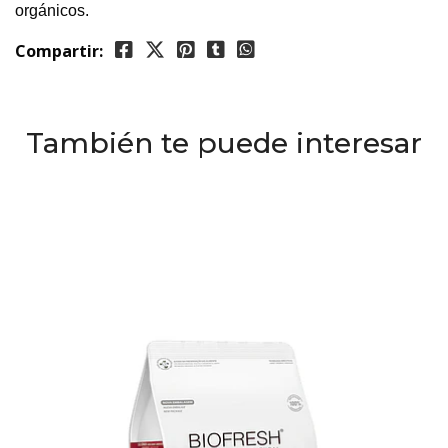
orgánicos.
Compartir:
También te puede interesar