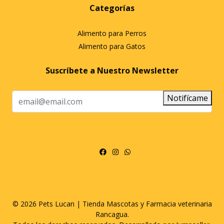
Categorías
Alimento para Perros
Alimento para Gatos
Suscríbete a Nuestro Newsletter
Notifícame
© 2026 Pets Lucan | Tienda Mascotas y Farmacia veterinaria
Rancagua.