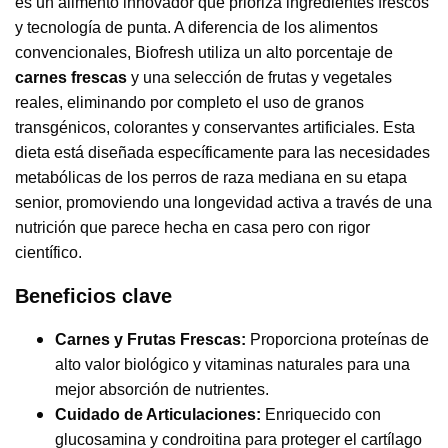
es un alimento innovador que prioriza ingredientes frescos
y tecnología de punta. A diferencia de los alimentos
convencionales, Biofresh utiliza un alto porcentaje de
carnes frescas
y una selección de frutas y vegetales
reales, eliminando por completo el uso de granos
transgénicos, colorantes y conservantes artificiales. Esta
dieta está diseñada específicamente para las necesidades
metabólicas de los perros de raza mediana en su etapa
senior, promoviendo una longevidad activa a través de una
nutrición que parece hecha en casa pero con rigor
científico.
Beneficios clave
Carnes y Frutas Frescas:
Proporciona proteínas de
alto valor biológico y vitaminas naturales para una
mejor absorción de nutrientes.
Cuidado de Articulaciones:
Enriquecido con
glucosamina y condroitina para proteger el cartílago