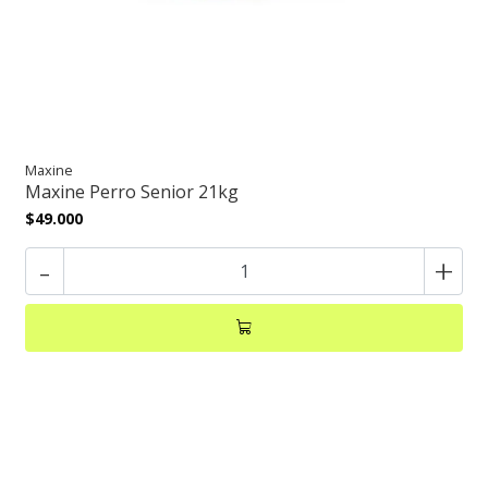
Maxine
Maxine Perro Senior 21kg
$49.000
-
+