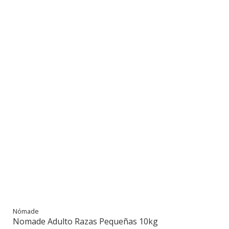
Nómade
Nomade Adulto Razas Pequeñas 10kg