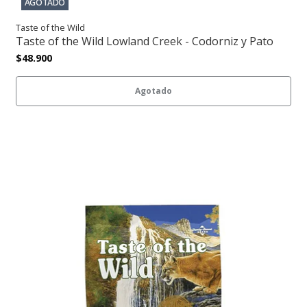
AGOTADO
Taste of the Wild
Taste of the Wild Lowland Creek - Codorniz y Pato
$48.900
Agotado