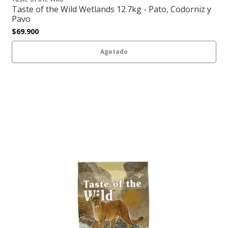
Taste of the Wild Wetlands 12.7kg - Pato, Codorniz y
Pavo
$69.900
Agotado