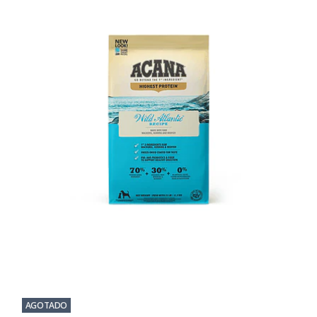
AGOTADO