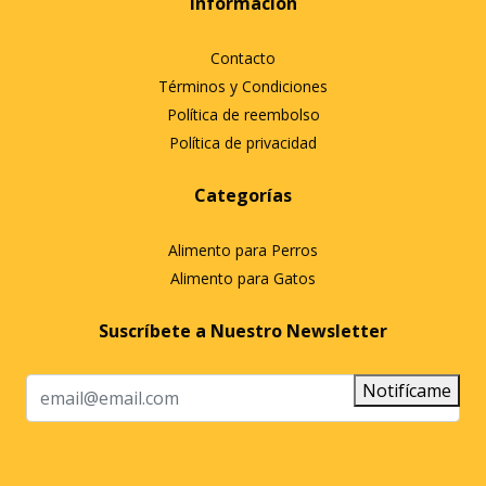
Información
Contacto
Términos y Condiciones
Política de reembolso
Política de privacidad
Categorías
Alimento para Perros
Alimento para Gatos
Suscríbete a Nuestro Newsletter
Notifícame