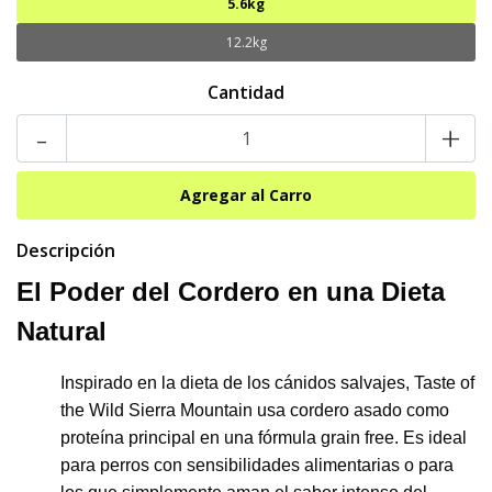
5.6kg
12.2kg
Cantidad
-
+
Descripción
El Poder del Cordero en una Dieta
Natural
Inspirado en la dieta de los cánidos salvajes, Taste of
the Wild Sierra Mountain usa cordero asado como
proteína principal en una fórmula grain free. Es ideal
para perros con sensibilidades alimentarias o para