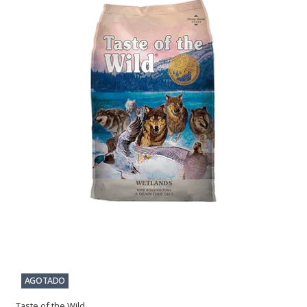
AGOTADO
Taste of the Wild