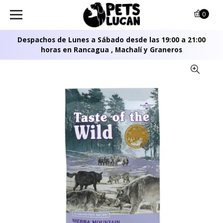
0
Despachos de Lunes a Sábado desde las 19:00 a 21:00
horas en Rancagua , Machalí y Graneros