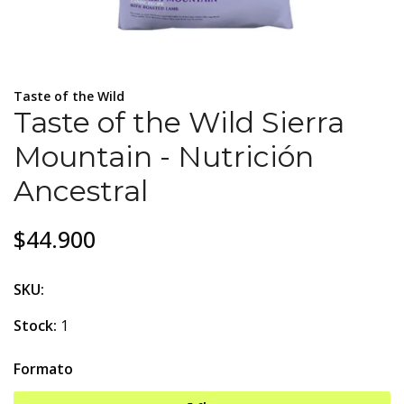
Taste of the Wild
Taste of the Wild Sierra
Mountain - Nutrición
Ancestral
$44.900
SKU:
Stock:
1
Formato