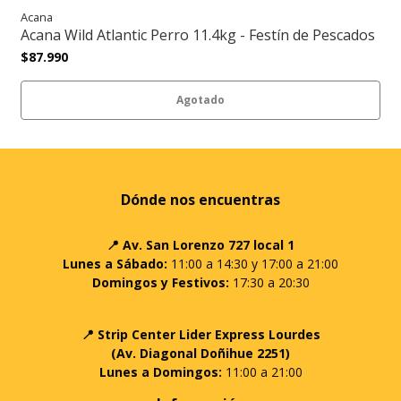
Acana
Acana Wild Atlantic Perro 11.4kg - Festín de Pescados
$87.990
Agotado
Dónde nos encuentras
📍 Av. San Lorenzo 727 local 1
Lunes a Sábado:
11:00 a 14:30 y 17:00 a 21:00
Domingos y Festivos:
17:30 a 20:30
📍 Strip Center Lider Express Lourdes
(Av. Diagonal Doñihue 2251)
Lunes a Domingos:
11:00 a 21:00