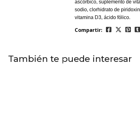
ascórbico, suplemento de vita
sodio, clorhidrato de piridox
vitamina D3, ácido fólico.
Compartir:
También te puede interesar