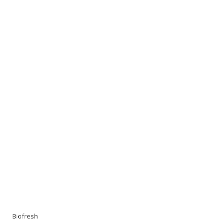
Biofresh