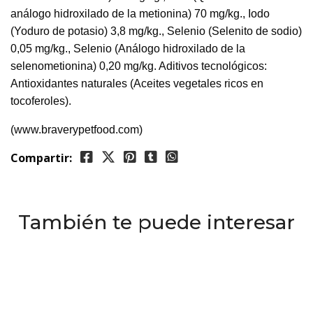
análogo hidroxilado de la metionina) 70 mg/kg., Iodo
(Yoduro de potasio) 3,8 mg/kg., Selenio (Selenito de sodio)
0,05 mg/kg., Selenio (Análogo hidroxilado de la
selenometionina) 0,20 mg/kg. Aditivos tecnológicos:
Antioxidantes naturales (Aceites vegetales ricos en
tocoferoles).
(www.braverypetfood.com)
Compartir:
También te puede interesar