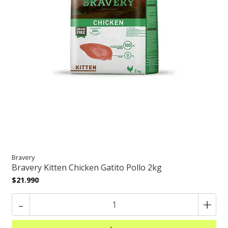
Bravery
Bravery Kitten Chicken Gatito Pollo 2kg
$21.990
-
+