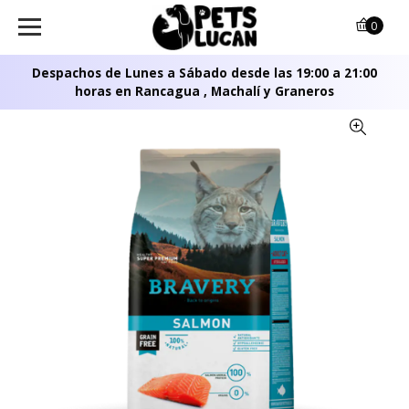
0
Despachos de Lunes a Sábado desde las 19:00 a 21:00
horas en Rancagua , Machalí y Graneros