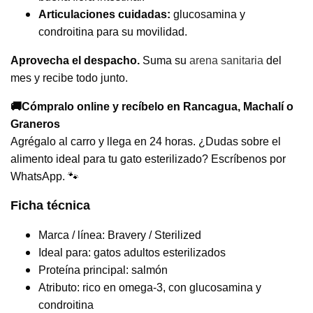
Articulaciones cuidadas:
glucosamina y
condroitina para su movilidad.
Aprovecha el despacho.
Suma su
arena sanitaria
del
mes y recibe todo junto.
🚚Cómpralo online y recíbelo en Rancagua, Machalí o
Graneros
Agrégalo al carro y llega en 24 horas. ¿Dudas sobre el
alimento ideal para tu gato esterilizado? Escríbenos por
WhatsApp. 🐾
Ficha técnica
Marca / línea: Bravery / Sterilized
Ideal para: gatos adultos esterilizados
Proteína principal: salmón
Atributo: rico en omega-3, con glucosamina y
condroitina