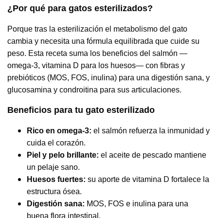
¿Por qué para gatos esterilizados?
Porque tras la esterilización el metabolismo del gato
cambia y necesita una fórmula equilibrada que cuide su
peso. Esta receta suma los beneficios del salmón —
omega-3, vitamina D para los huesos— con fibras y
prebióticos (MOS, FOS, inulina) para una digestión sana, y
glucosamina y condroitina para sus articulaciones.
Beneficios para tu gato esterilizado
Rico en omega-3:
el salmón refuerza la inmunidad y
cuida el corazón.
Piel y pelo brillante:
el aceite de pescado mantiene
un pelaje sano.
Huesos fuertes:
su aporte de vitamina D fortalece la
estructura ósea.
Digestión sana:
MOS, FOS e inulina para una
buena flora intestinal.