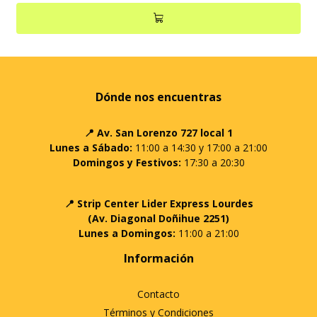
Dónde nos encuentras
📍 Av. San Lorenzo 727 local 1
Lunes a Sábado:
11:00 a 14:30 y 17:00 a 21:00
Domingos y Festivos:
17:30 a 20:30
📍 Strip Center Lider Express Lourdes
(Av. Diagonal Doñihue 2251)
Lunes a Domingos:
11:00 a 21:00
Información
Contacto
Términos y Condiciones