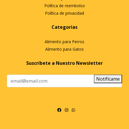
Política de reembolso
Política de privacidad
Categorías
Alimento para Perros
Alimento para Gatos
Suscríbete a Nuestro Newsletter
Notifícame