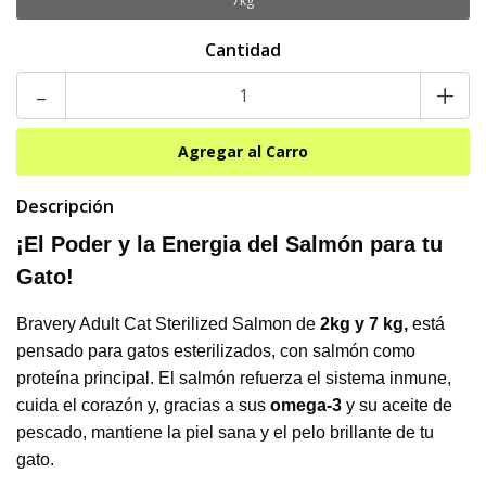
7kg
Cantidad
-
+
Descripción
¡El Poder y la Energia del Salmón para tu
Gato!
Bravery Adult Cat Sterilized Salmon de
2kg y 7 kg,
está
pensado para gatos esterilizados, con salmón como
proteína principal. El salmón refuerza el sistema inmune,
cuida el corazón y, gracias a sus
omega-3
y su aceite de
pescado, mantiene la piel sana y el pelo brillante de tu
gato.