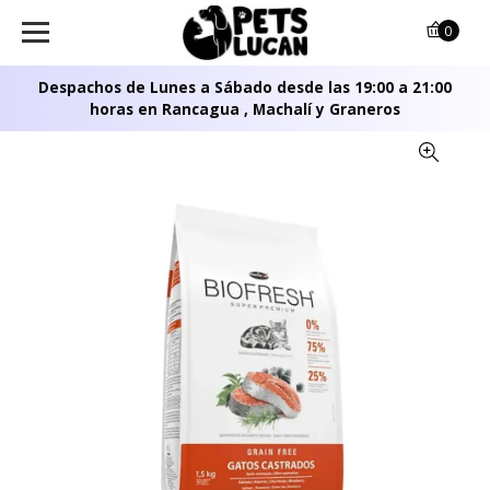
0
Despachos de Lunes a Sábado desde las 19:00 a 21:00
horas en Rancagua , Machalí y Graneros