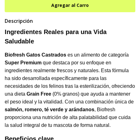
Descripción
Ingredientes Reales para una Vida
Saludable
Biofresh Gatos Castrados
es un alimento de categoría
Super Premium
que destaca por su enfoque en
ingredientes realmente frescos y naturales. Esta fórmula
ha sido desarrollada específicamente para las
necesidades de los felinos tras la esterilización, ofreciendo
una dieta
Grain Free
(0% granos) que ayuda a mantener
el peso ideal y la vitalidad. Con una combinación única de
salmón, romero, té verde y arándanos
, Biofresh
proporciona una nutrición de alta palatabilidad que cuida
la salud integral de tu mascota de forma natural.
Beneficios clave