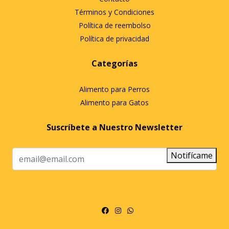
Términos y Condiciones
Política de reembolso
Política de privacidad
Categorías
Alimento para Perros
Alimento para Gatos
Suscríbete a Nuestro Newsletter
Notifícame