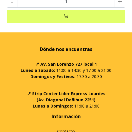
-
+
Dónde nos encuentras
📍 Av. San Lorenzo 727 local 1
Lunes a Sábado:
11:00 a 14:30 y 17:00 a 21:00
Domingos y Festivos:
17:30 a 20:30
📍 Strip Center Lider Express Lourdes
(Av. Diagonal Doñihue 2251)
Lunes a Domingos:
11:00 a 21:00
Información
Contacto