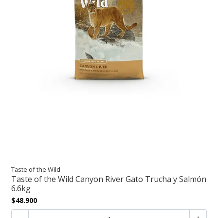
Taste of the Wild
Taste of the Wild Canyon River Gato Trucha y Salmón
6.6kg
$48.900