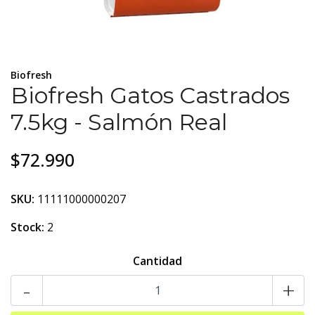
Biofresh
Biofresh Gatos Castrados
7.5kg - Salmón Real
$72.990
SKU:
11111000000207
Stock:
2
Cantidad
-
+