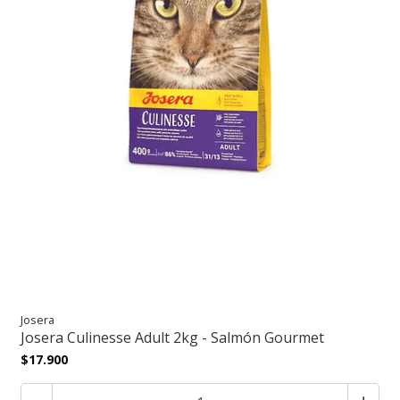
Josera
Josera Culinesse Adult 2kg - Salmón Gourmet
$17.900