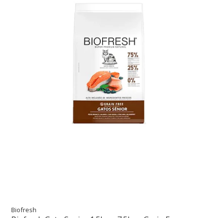
Biofresh