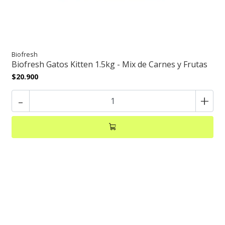
Biofresh
Biofresh Gatos Kitten 1.5kg - Mix de Carnes y Frutas
$20.900
-
+