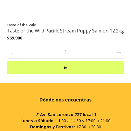
Taste of the Wild
Taste of the Wild Pacific Stream Puppy Salmón 12.2kg
$69.900
-
+
Dónde nos encuentras
📍 Av. San Lorenzo 727 local 1
Lunes a Sábado:
11:00 a 14:30 y 17:00 a 21:00
Domingos y Festivos:
17:30 a 20:30