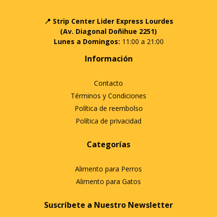
📍 Strip Center Lider Express Lourdes
(Av. Diagonal Doñihue 2251)
Lunes a Domingos:
11:00 a 21:00
Información
Contacto
Términos y Condiciones
Política de reembolso
Política de privacidad
Categorías
Alimento para Perros
Alimento para Gatos
Suscríbete a Nuestro Newsletter