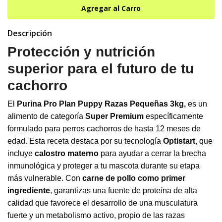
Descripción
Protección y nutrición
superior para el futuro de tu
cachorro
El
Purina Pro Plan Puppy Razas Pequeñas 3kg,
es un
alimento de categoría
Super Premium
específicamente
formulado para perros cachorros de hasta 12 meses de
edad. Esta receta destaca por su tecnología
Optistart
, que
incluye
calostro materno
para ayudar a cerrar la brecha
inmunológica y proteger a tu mascota durante su etapa
más vulnerable. Con
carne de pollo como primer
ingrediente
, garantizas una fuente de proteína de alta
calidad que favorece el desarrollo de una musculatura
fuerte y un metabolismo activo, propio de las razas