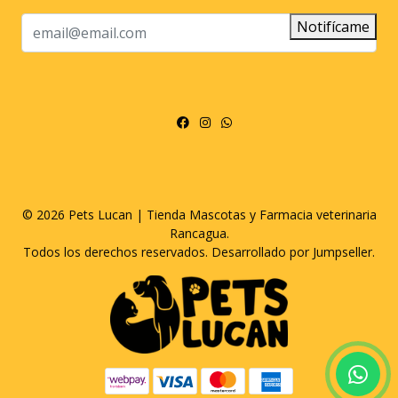
Notifícame
© 2026 Pets Lucan | Tienda Mascotas y Farmacia veterinaria
Rancagua.
Todos los derechos reservados.
Desarrollado por Jumpseller
.