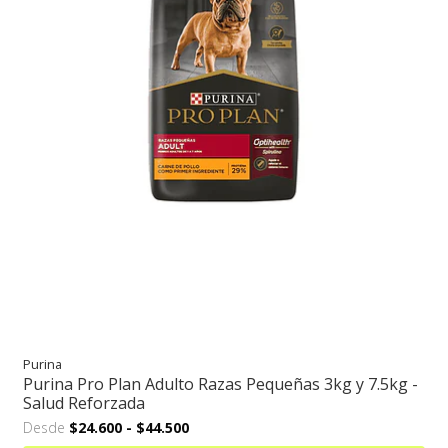
Purina
Purina Pro Plan Adulto Razas Pequeñas 3kg y 7.5kg -
Salud Reforzada
Desde
$24.600
-
$44.500