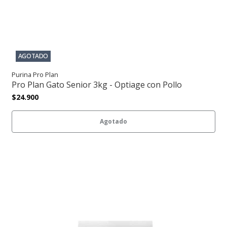
AGOTADO
Purina Pro Plan
Pro Plan Gato Senior 3kg - Optiage con Pollo
$24.900
Agotado