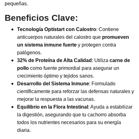
pequeñas.
Beneficios Clave:
Tecnología Optistart con Calostro
: Contiene
anticuerpos naturales del calostro que
promueven
un sistema inmune fuerte
y protegen contra
patógenos.
32% de Proteína de Alta Calidad
: Utiliza
carne de
pollo
como fuente primordial para asegurar un
crecimiento óptimo y tejidos sanos.
Desarrollo del Sistema Inmune
: Formulado
científicamente para reforzar las defensas naturales y
mejorar la respuesta a las vacunas.
Equilibrio en la Flora Intestinal
: Ayuda a estabilizar
la digestión, asegurando que tu cachorro absorba
todos los nutrientes necesarios para su energía
diaria.