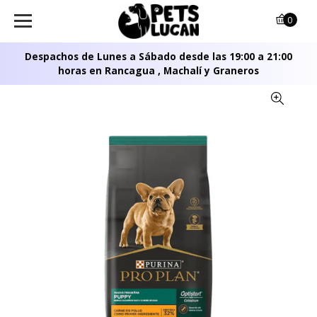
0
Despachos de Lunes a Sábado desde las 19:00 a 21:00
horas en Rancagua , Machalí y Graneros