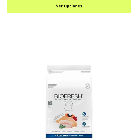
Ver Opciones