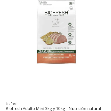
Biofresh
Biofresh Adulto Mini 3kg y 10kg - Nutrición natural