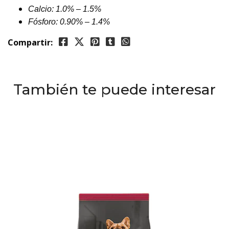
Calcio: 1.0% – 1.5%
Fósforo: 0.90% – 1.4%
Compartir:
También te puede interesar