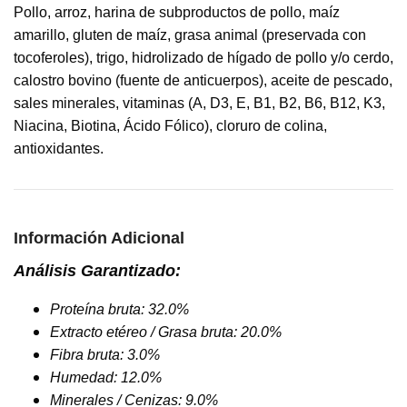
Pollo, arroz, harina de subproductos de pollo, maíz
amarillo, gluten de maíz, grasa animal (preservada con
tocoferoles), trigo, hidrolizado de hígado de pollo y/o cerdo,
calostro bovino (fuente de anticuerpos), aceite de pescado,
sales minerales, vitaminas (A, D3, E, B1, B2, B6, B12, K3,
Niacina, Biotina, Ácido Fólico), cloruro de colina,
antioxidantes.
Información Adicional
Análisis Garantizado:
Proteína bruta: 32.0%
Extracto etéreo / Grasa bruta: 20.0%
Fibra bruta: 3.0%
Humedad: 12.0%
Minerales / Cenizas: 9.0%