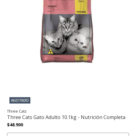
AGOTADO
Three Cats
Three Cats Gato Adulto 10.1kg - Nutrición Completa
$48.900