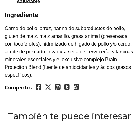
saludable
Ingrediente
Carne de pollo, arroz, harina de subproductos de pollo,
gluten de maíz, maíz amarillo, grasa animal (preservada
con tocoferoles), hidrolizado de hígado de pollo y/o cerdo,
aceite de pescado, levadura seca de cervecería, vitaminas,
minerales esenciales y el exclusivo complejo Brain
Protection Blend (fuente de antioxidantes y ácidos grasos
específicos).
Compartir:
También te puede interesar