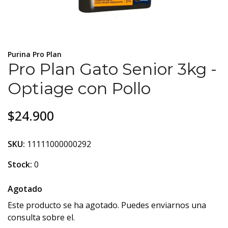
Purina Pro Plan
Pro Plan Gato Senior 3kg -
Optiage con Pollo
$24.900
SKU:
11111000000292
Stock:
0
Agotado
Este producto se ha agotado. Puedes enviarnos una
consulta sobre el.