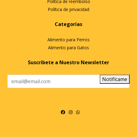
Política de reembolso
Política de privacidad
Categorías
Alimento para Perros
Alimento para Gatos
Suscríbete a Nuestro Newsletter
Notifícame