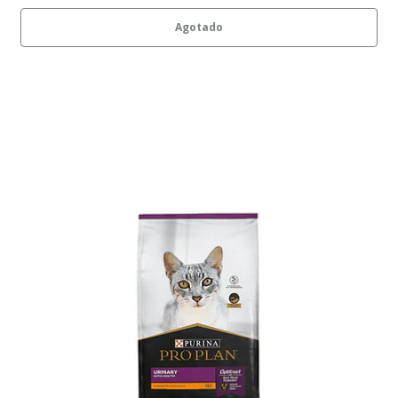
Agotado