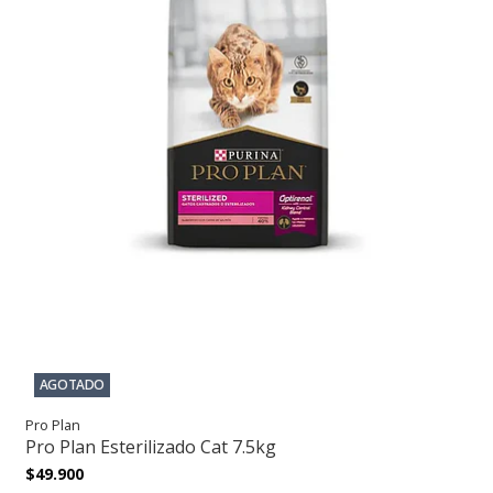
AGOTADO
Pro Plan
Pro Plan Esterilizado Cat 7.5kg
$49.900