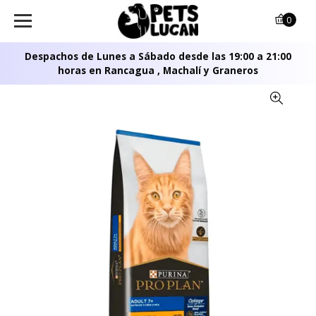
0
Despachos de Lunes a Sábado desde las 19:00 a 21:00
horas en Rancagua , Machalí y Graneros