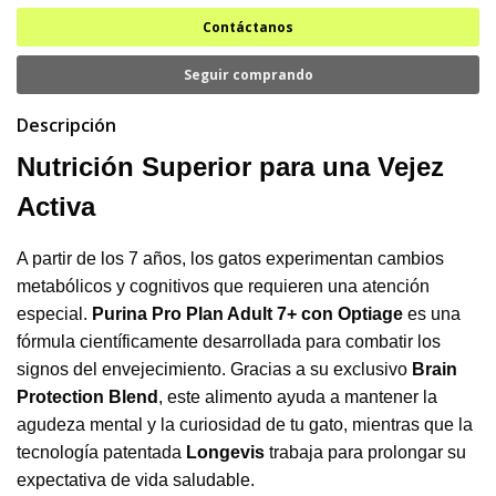
Contáctanos
Seguir comprando
Descripción
Nutrición Superior para una Vejez
Activa
A partir de los 7 años, los gatos experimentan cambios
metabólicos y cognitivos que requieren una atención
especial.
Purina Pro Plan Adult 7+ con Optiage
es una
fórmula científicamente desarrollada para combatir los
signos del envejecimiento. Gracias a su exclusivo
Brain
Protection Blend
, este alimento ayuda a mantener la
agudeza mental y la curiosidad de tu gato, mientras que la
tecnología patentada
Longevis
trabaja para prolongar su
expectativa de vida saludable.