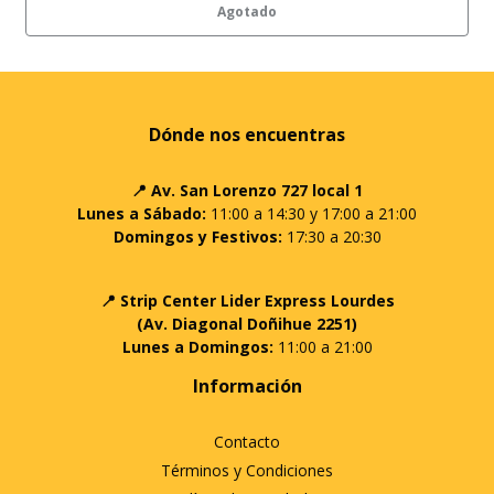
Agotado
Dónde nos encuentras
📍 Av. San Lorenzo 727 local 1
Lunes a Sábado:
11:00 a 14:30 y 17:00 a 21:00
Domingos y Festivos:
17:30 a 20:30
📍 Strip Center Lider Express Lourdes
(Av. Diagonal Doñihue 2251)
Lunes a Domingos:
11:00 a 21:00
Información
Contacto
Términos y Condiciones