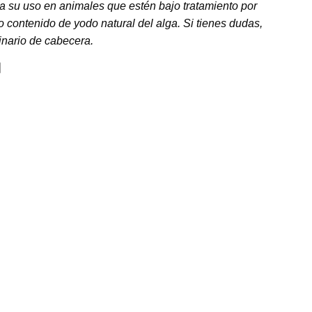
 su uso en animales que estén bajo tratamiento por
o contenido de yodo natural del alga. Si tienes dudas,
inario de cabecera.