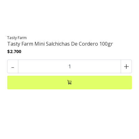
Tasty Farm
Tasty Farm Mini Salchichas De Cordero 100gr
$2.700
-
+