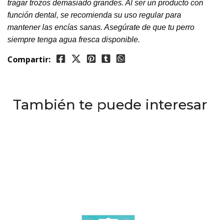
tragar trozos demasiado grandes. Al ser un producto con
función dental, se recomienda su uso regular para
mantener las encías sanas. Asegúrate de que tu perro
siempre tenga agua fresca disponible.
Compartir:
También te puede interesar