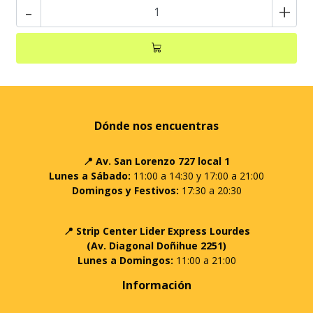
-
+
Dónde nos encuentras
📍 Av. San Lorenzo 727 local 1
Lunes a Sábado:
11:00 a 14:30 y 17:00 a 21:00
Domingos y Festivos:
17:30 a 20:30
📍 Strip Center Lider Express Lourdes
(Av. Diagonal Doñihue 2251)
Lunes a Domingos:
11:00 a 21:00
Información