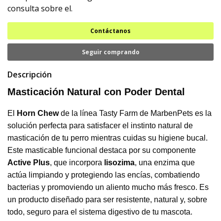
consulta sobre el.
Contáctanos
Seguir comprando
Descripción
Masticación Natural con Poder Dental
El
Horn Chew
de la línea Tasty Farm de MarbenPets es la
solución perfecta para satisfacer el instinto natural de
masticación de tu perro mientras cuidas su higiene bucal.
Este masticable funcional destaca por su componente
Active Plus
, que incorpora
lisozima
, una enzima que
actúa limpiando y protegiendo las encías, combatiendo
bacterias y promoviendo un aliento mucho más fresco. Es
un producto diseñado para ser resistente, natural y, sobre
todo, seguro para el sistema digestivo de tu mascota.