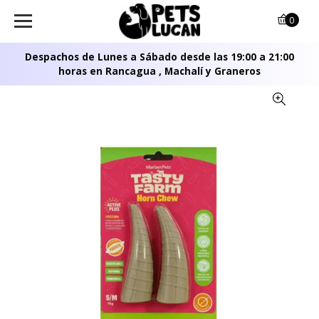
0
Despachos de Lunes a Sábado desde las 19:00 a 21:00
horas en Rancagua , Machalí y Graneros