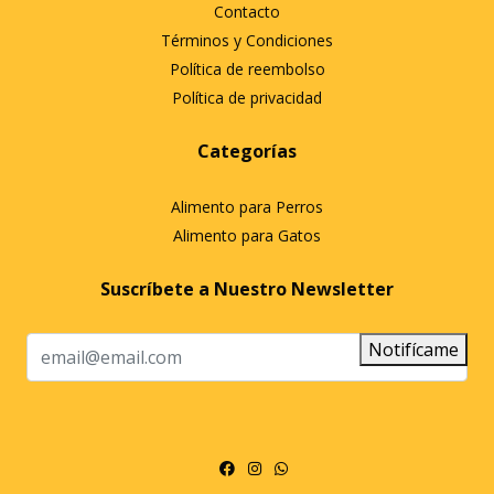
Contacto
Términos y Condiciones
Política de reembolso
Política de privacidad
Categorías
Alimento para Perros
Alimento para Gatos
Suscríbete a Nuestro Newsletter
Notifícame