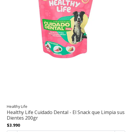
Healthy Life
Healthy Life Cuidado Dental - El Snack que Limpia sus
Dientes 200gr
$3.990