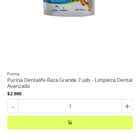
Purina
Purina Dentalife Raza Grande 7 uds - Limpieza Dental
Avanzada
$2.900
-
+