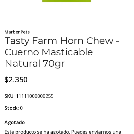
MarbenPets
Tasty Farm Horn Chew -
Cuerno Masticable
Natural 70gr
$2.350
SKU:
11111000000255
Stock:
0
Agotado
Este producto se ha agotado. Puedes enviarnos una