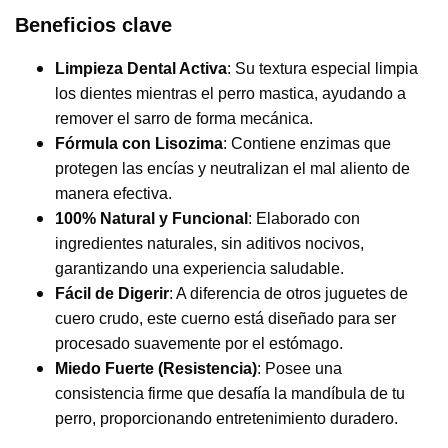
Beneficios clave
Limpieza Dental Activa
: Su textura especial limpia
los dientes mientras el perro mastica, ayudando a
remover el sarro de forma mecánica.
Fórmula con Lisozima
: Contiene enzimas que
protegen las encías y neutralizan el mal aliento de
manera efectiva.
100% Natural y Funcional
: Elaborado con
ingredientes naturales, sin aditivos nocivos,
garantizando una experiencia saludable.
Fácil de Digerir
: A diferencia de otros juguetes de
cuero crudo, este cuerno está diseñado para ser
procesado suavemente por el estómago.
Miedo Fuerte (Resistencia)
: Posee una
consistencia firme que desafía la mandíbula de tu
perro, proporcionando entretenimiento duradero.