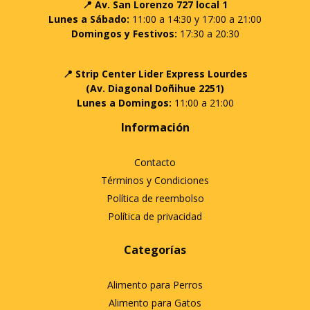
📍 Av. San Lorenzo 727 local 1
Lunes a Sábado:
11:00 a 14:30 y 17:00 a 21:00
Domingos y Festivos:
17:30 a 20:30
📍 Strip Center Lider Express Lourdes
(Av. Diagonal Doñihue 2251)
Lunes a Domingos:
11:00 a 21:00
Información
Contacto
Términos y Condiciones
Política de reembolso
Política de privacidad
Categorías
Alimento para Perros
Alimento para Gatos