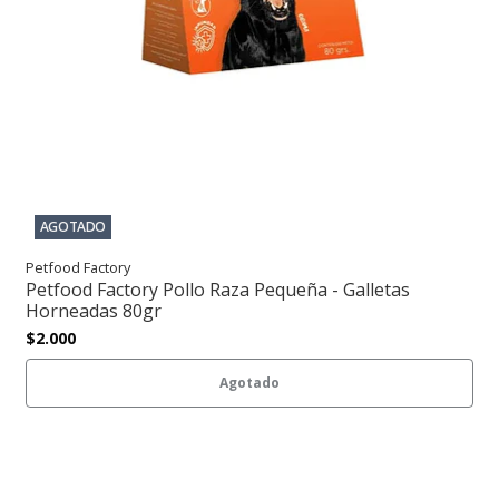
AGOTADO
Petfood Factory
Petfood Factory Pollo Raza Pequeña - Galletas
Horneadas 80gr
$2.000
Agotado