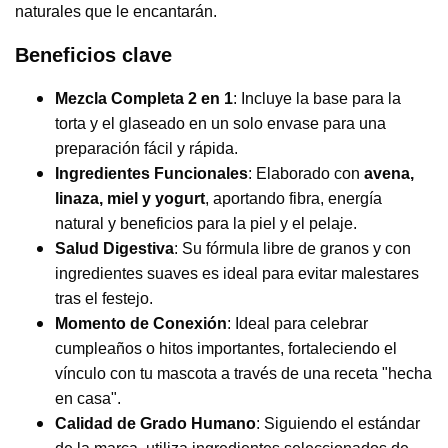
naturales que le encantarán.
Beneficios clave
Mezcla Completa 2 en 1
: Incluye la base para la
torta y el glaseado en un solo envase para una
preparación fácil y rápida.
Ingredientes Funcionales
: Elaborado con
avena,
linaza, miel y yogurt
, aportando fibra, energía
natural y beneficios para la piel y el pelaje.
Salud Digestiva
: Su fórmula libre de granos y con
ingredientes suaves es ideal para evitar malestares
tras el festejo.
Momento de Conexión
: Ideal para celebrar
cumpleaños o hitos importantes, fortaleciendo el
vínculo con tu mascota a través de una receta "hecha
en casa".
Calidad de Grado Humano
: Siguiendo el estándar