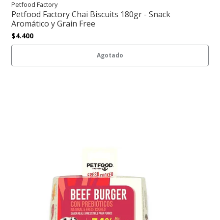
Petfood Factory
Petfood Factory Chai Biscuits 180gr - Snack
Aromático y Grain Free
$4.400
Agotado