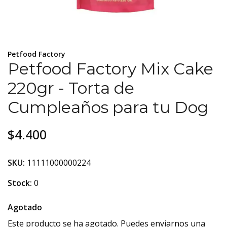
Petfood Factory
Petfood Factory Mix Cake
220gr - Torta de
Cumpleaños para tu Dog
$4.400
SKU:
11111000000224
Stock:
0
Agotado
Este producto se ha agotado. Puedes enviarnos una