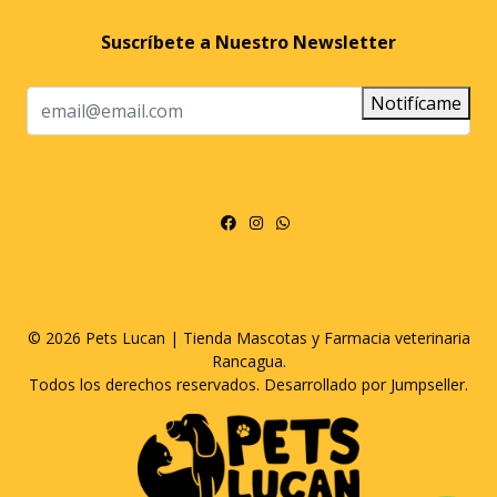
Suscríbete a Nuestro Newsletter
Notifícame
© 2026 Pets Lucan | Tienda Mascotas y Farmacia veterinaria
Rancagua.
Todos los derechos reservados.
Desarrollado por Jumpseller
.