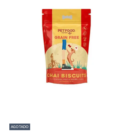
AGOTADO