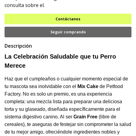
consulta sobre el.
Contáctanos
Seguir comprando
Descripción
La Celebración Saludable que tu Perro
Merece
Haz que el cumpleaños o cualquier momento especial de
tu mascota sea inolvidable con el
Mix Cake
de Petfood
Factory. No es solo un premio, es una experiencia
completa: una mezcla lista para preparar una deliciosa
torta y su glaseado, diseñada específicamente para el
sistema digestivo canino. Al ser
Grain Free
(libre de
cereales), te aseguras de festejar sin comprometer la salud
de tu mejor amigo, ofreciéndole ingredientes nobles y