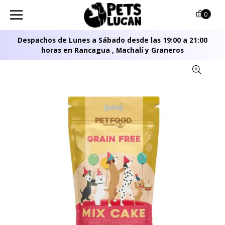
0
Despachos de Lunes a Sábado desde las 19:00 a 21:00
horas en Rancagua , Machalí y Graneros