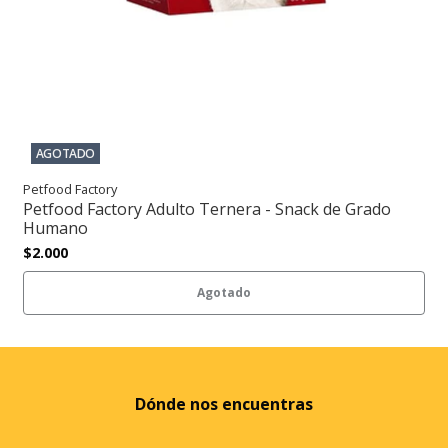
AGOTADO
Petfood Factory
Petfood Factory Adulto Ternera - Snack de Grado
Humano
$2.000
Agotado
Dónde nos encuentras