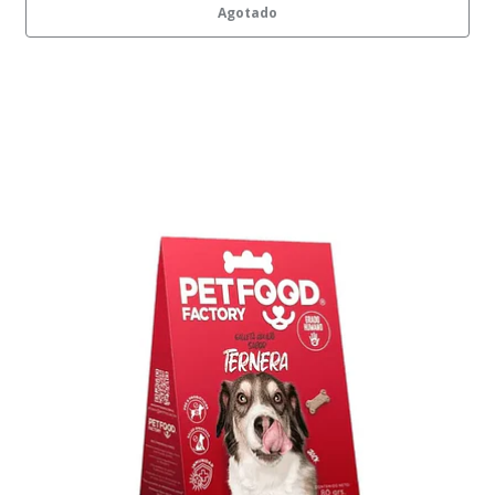
Agotado