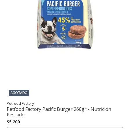
AGOTADO
Petfood Factory
Petfood Factory Pacific Burger 260gr - Nutrición
Pescado
$5.200