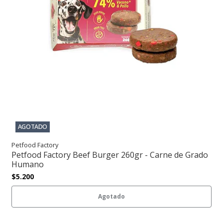
AGOTADO
Petfood Factory
Petfood Factory Beef Burger 260gr - Carne de Grado
Humano
$5.200
Agotado