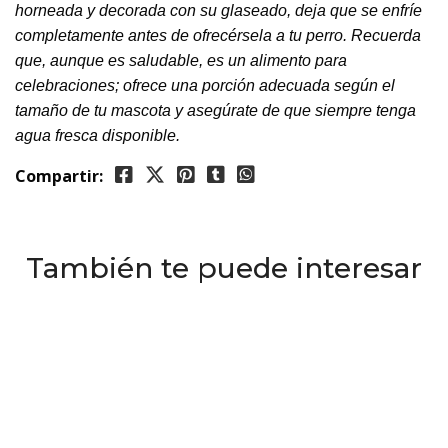
horneada y decorada con su glaseado, deja que se enfríe
completamente antes de ofrecérsela a tu perro. Recuerda
que, aunque es saludable, es un alimento para
celebraciones; ofrece una porción adecuada según el
tamaño de tu mascota y asegúrate de que siempre tenga
agua fresca disponible.
Compartir:
También te puede interesar