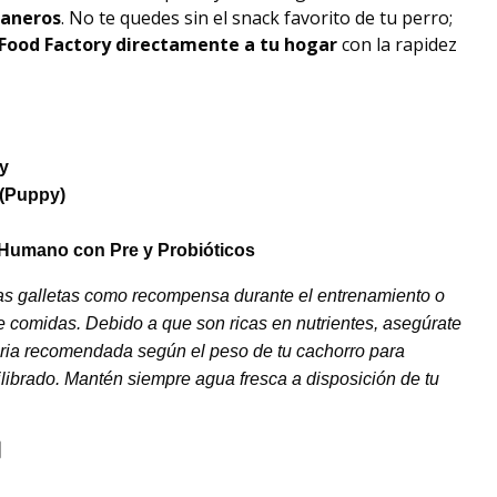
raneros
. No te quedes sin el snack favorito de tu perro;
Food Factory
directamente a tu hogar
con la rapidez
y
(Puppy)
Humano con Pre y Probióticos
tas galletas como recompensa durante el entrenamiento o
e comidas. Debido a que son ricas en nutrientes, asegúrate
aria recomendada según el peso de tu cachorro para
librado. Mantén siempre agua fresca a disposición de tu