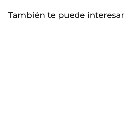
También te puede interesar