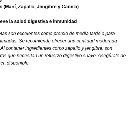
s (Maní, Zapallo, Jengibre y Canela)
ve la salud digestiva e inmunidad
letas son excelentes como premio de media tarde o para
almadas. Se recomienda ofrecer una cantidad moderada
 Al contener ingredientes como zapallo y jengibre, son
rros que necesitan un refuerzo digestivo suave. Asegúrate de
ca disponible.