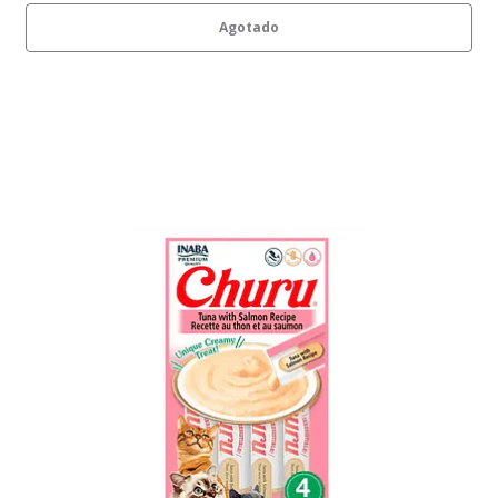
Agotado