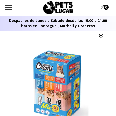
0
Despachos de Lunes a Sábado desde las 19:00 a 21:00
horas en Rancagua , Machalí y Graneros