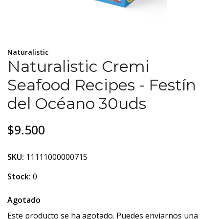
Naturalistic
Naturalistic Cremi
Seafood Recipes - Festín
del Océano 30uds
$9.500
SKU:
11111000000715
Stock:
0
Agotado
Este producto se ha agotado. Puedes enviarnos una