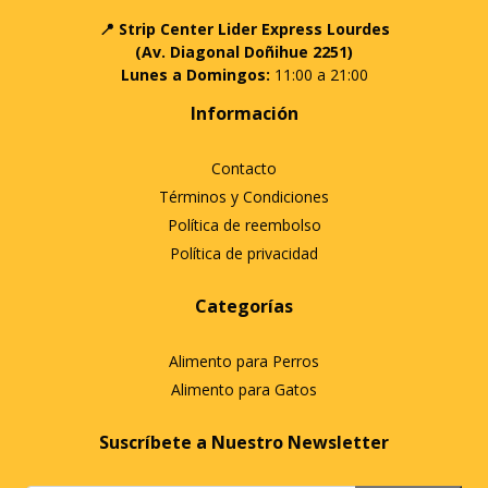
📍 Strip Center Lider Express Lourdes
(Av. Diagonal Doñihue 2251)
Lunes a Domingos:
11:00 a 21:00
Información
Contacto
Términos y Condiciones
Política de reembolso
Política de privacidad
Categorías
Alimento para Perros
Alimento para Gatos
Suscríbete a Nuestro Newsletter