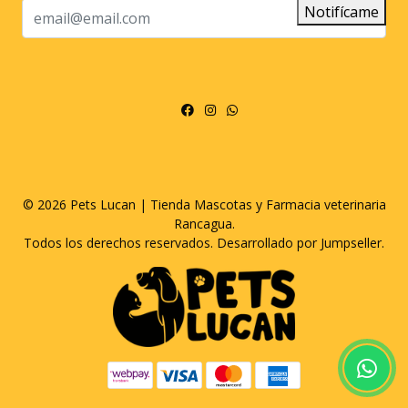
Notifícame
© 2026 Pets Lucan | Tienda Mascotas y Farmacia veterinaria
Rancagua.
Todos los derechos reservados.
Desarrollado por Jumpseller
.