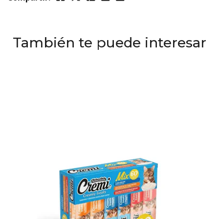
También te puede interesar