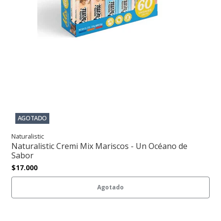
AGOTADO
Naturalistic
Naturalistic Cremi Mix Mariscos - Un Océano de
Sabor
$17.000
Agotado