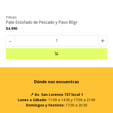
Tributo
Pate Estofado de Pescado y Pavo 80gr
$4.990
-
+
Dónde nos encuentras
📍 Av. San Lorenzo 727 local 1
Lunes a Sábado:
11:00 a 14:30 y 17:00 a 21:00
Domingos y Festivos:
17:30 a 20:30