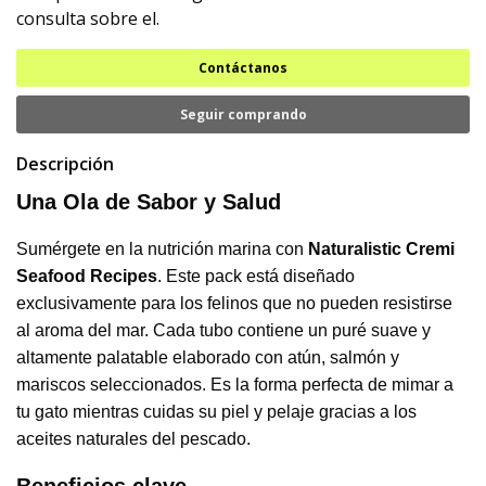
consulta sobre el.
Contáctanos
Seguir comprando
Descripción
Una Ola de Sabor y Salud
Sumérgete en la nutrición marina con
Naturalistic Cremi
Seafood Recipes
. Este pack está diseñado
exclusivamente para los felinos que no pueden resistirse
al aroma del mar. Cada tubo contiene un puré suave y
altamente palatable elaborado con atún, salmón y
mariscos seleccionados. Es la forma perfecta de mimar a
tu gato mientras cuidas su piel y pelaje gracias a los
aceites naturales del pescado.