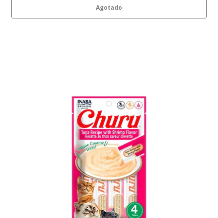
Agotado