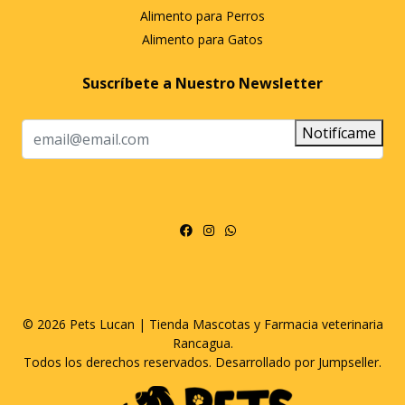
Alimento para Perros
Alimento para Gatos
Suscríbete a Nuestro Newsletter
Notifícame
© 2026 Pets Lucan | Tienda Mascotas y Farmacia veterinaria
Rancagua.
Todos los derechos reservados.
Desarrollado por Jumpseller
.