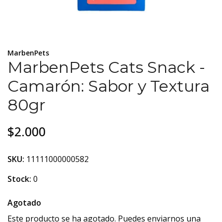
MarbenPets
MarbenPets Cats Snack -
Camarón: Sabor y Textura
80gr
$2.000
SKU:
11111000000582
Stock:
0
Agotado
Este producto se ha agotado. Puedes enviarnos una