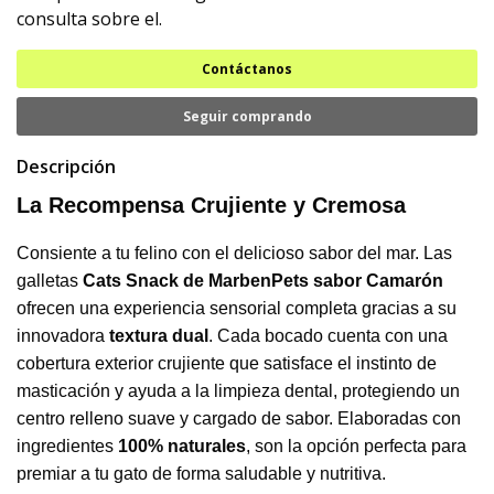
consulta sobre el.
Contáctanos
Seguir comprando
Descripción
La Recompensa Crujiente y Cremosa
Consiente a tu felino con el delicioso sabor del mar. Las
galletas
Cats Snack de MarbenPets sabor Camarón
ofrecen una experiencia sensorial completa gracias a su
innovadora
textura dual
. Cada bocado cuenta con una
cobertura exterior crujiente que satisface el instinto de
masticación y ayuda a la limpieza dental, protegiendo un
centro relleno suave y cargado de sabor. Elaboradas con
ingredientes
100% naturales
, son la opción perfecta para
premiar a tu gato de forma saludable y nutritiva.