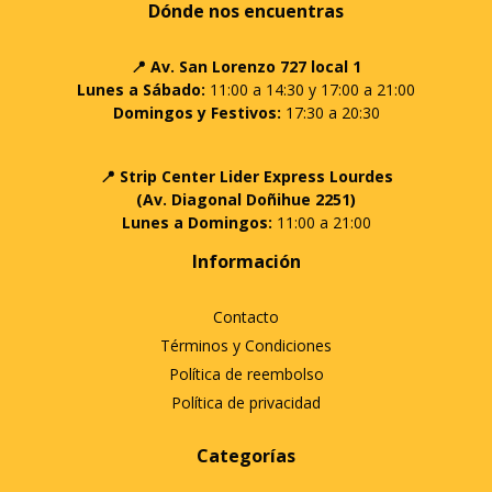
Dónde nos encuentras
📍 Av. San Lorenzo 727 local 1
Lunes a Sábado:
11:00 a 14:30 y 17:00 a 21:00
Domingos y Festivos:
17:30 a 20:30
📍 Strip Center Lider Express Lourdes
(Av. Diagonal Doñihue 2251)
Lunes a Domingos:
11:00 a 21:00
Información
Contacto
Términos y Condiciones
Política de reembolso
Política de privacidad
Categorías