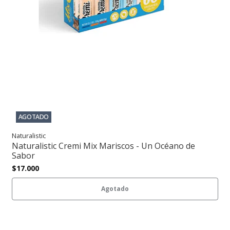
AGOTADO
Naturalistic
Naturalistic Cremi Mix Mariscos - Un Océano de
Sabor
$17.000
Agotado