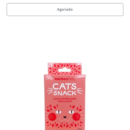
Agotado