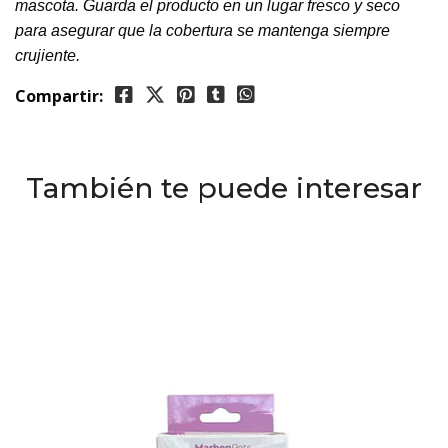
mascota. Guarda el producto en un lugar fresco y seco
para asegurar que la cobertura se mantenga siempre
crujiente.
Compartir:
También te puede interesar