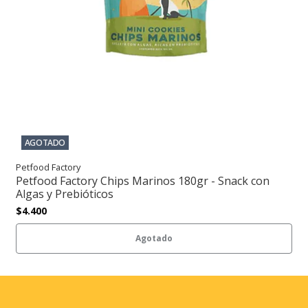
AGOTADO
Petfood Factory
Petfood Factory Chips Marinos 180gr - Snack con
Algas y Prebióticos
$4.400
Agotado