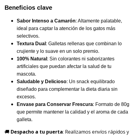
Beneficios clave
Sabor Intenso a Camarón
: Altamente palatable,
ideal para captar la atención de los gatos más
selectivos.
Textura Dual
: Galletas rellenas que combinan lo
crujiente y lo suave en un solo premio.
100% Natural
: Sin colorantes ni saborizantes
artificiales que puedan afectar la salud de tu
mascota.
Saludable y Delicioso
: Un snack equilibrado
diseñado para complementar la dieta diaria sin
excesos.
Envase para Conservar Frescura
: Formato de 80g
que permite mantener la calidad y el aroma de cada
galleta.
🚚
Despacho a tu puerta
: Realizamos envíos rápidos y