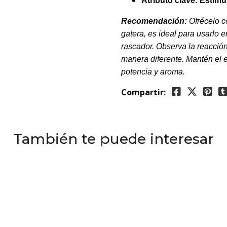
Atributo clave:
Estimul
Recomendación:
Ofrécelo c
gatera, es ideal para usarlo e
rascador. Observa la reacción
manera diferente. Mantén el 
potencia y aroma.
Compartir:
También te puede interesar