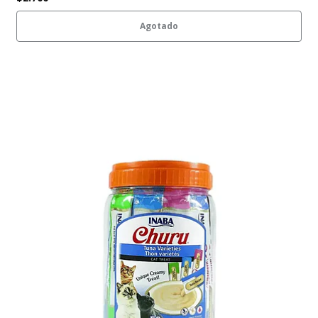
Agotado