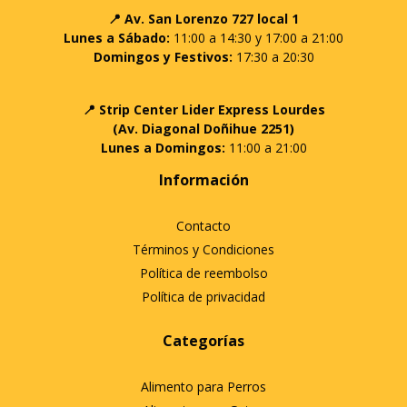
📍 Av. San Lorenzo 727 local 1
Lunes a Sábado:
11:00 a 14:30 y 17:00 a 21:00
Domingos y Festivos:
17:30 a 20:30
📍 Strip Center Lider Express Lourdes
(Av. Diagonal Doñihue 2251)
Lunes a Domingos:
11:00 a 21:00
Información
Contacto
Términos y Condiciones
Política de reembolso
Política de privacidad
Categorías
Alimento para Perros