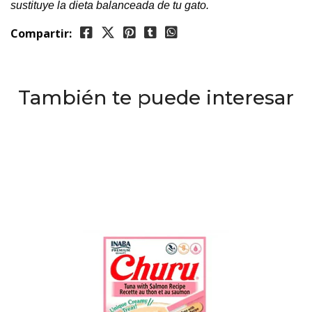
sustituye la dieta balanceada de tu gato.
Compartir:
También te puede interesar