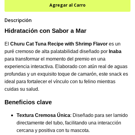
Descripción
Hidratación con Sabor a Mar
El
Churu Cat Tuna Recipe with Shrimp Flavor
es un
puré cremoso de alta palatabilidad diseñado por
Inaba
para transformar el momento del premio en una
experiencia interactiva. Elaborado con atún real de aguas
profundas y un exquisito toque de camarón, este snack es
ideal para fortalecer el vínculo con tu felino mientras
cuidas su salud.
Beneficios clave
Textura Cremosa Única
: Diseñado para ser lamido
directamente del tubo, facilitando una interacción
cercana y positiva con tu mascota.