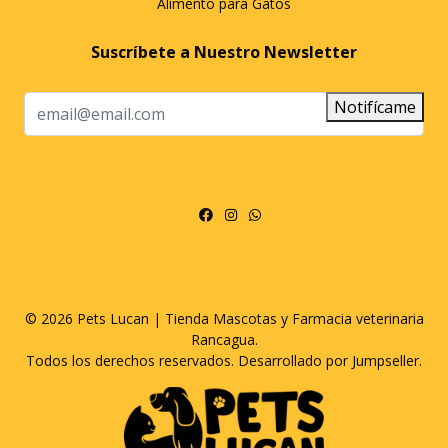
Alimento para Gatos
Suscríbete a Nuestro Newsletter
Notifícame
© 2026 Pets Lucan | Tienda Mascotas y Farmacia veterinaria
Rancagua.
Todos los derechos reservados.
Desarrollado por Jumpseller
.