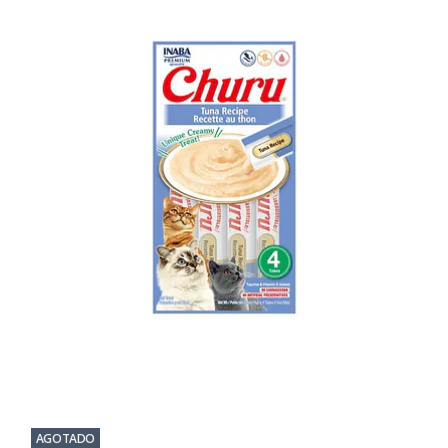
AGOTADO