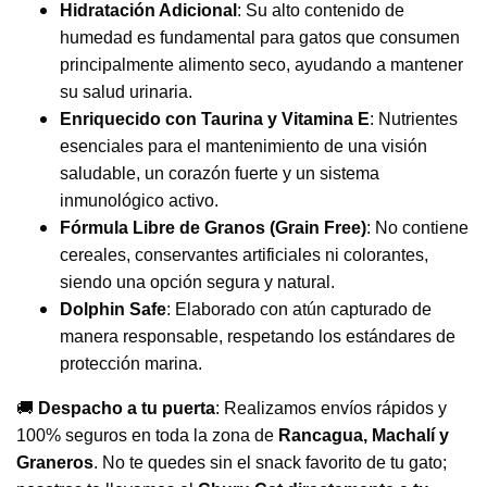
Hidratación Adicional
: Su alto contenido de
humedad es fundamental para gatos que consumen
principalmente alimento seco, ayudando a mantener
su salud urinaria.
Enriquecido con Taurina y Vitamina E
: Nutrientes
esenciales para el mantenimiento de una visión
saludable, un corazón fuerte y un sistema
inmunológico activo.
Fórmula Libre de Granos (Grain Free)
: No contiene
cereales, conservantes artificiales ni colorantes,
siendo una opción segura y natural.
Dolphin Safe
: Elaborado con atún capturado de
manera responsable, respetando los estándares de
protección marina.
🚚
Despacho a tu puerta
: Realizamos envíos rápidos y
100% seguros en toda la zona de
Rancagua, Machalí y
Graneros
. No te quedes sin el snack favorito de tu gato;