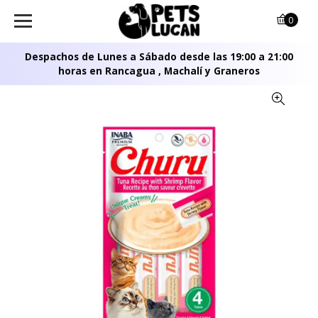
0
Despachos de Lunes a Sábado desde las 19:00 a 21:00
horas en Rancagua , Machalí y Graneros