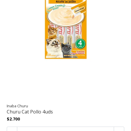
Inaba Churu
Churu Cat Pollo 4uds
$2.700