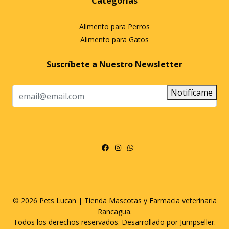
Categorías
Alimento para Perros
Alimento para Gatos
Suscríbete a Nuestro Newsletter
Notifícame
© 2026 Pets Lucan | Tienda Mascotas y Farmacia veterinaria
Rancagua.
Todos los derechos reservados.
Desarrollado por Jumpseller
.