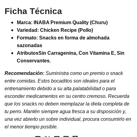
Ficha Técnica
Marca:
INABA Premium Quality (Churu)
Variedad:
Chicken Recipe (Pollo)
Formato: Snacks en forma de almohada
sazonadas
Atributos
Sin Carragenina, Con Vitamina E, Sin
Conservantes.
Recomendación:
Suministra como un premio o snack
entre comidas. Estos bocaditos son ideales para el
entrenamiento debido a su alta palatabilidad o para
esconder medicamentos en su centro cremoso. Recuerda
que los snacks no deben reemplazar la dieta completa de
tu perro. Mantén siempre agua fresca a su disposición y,
una vez abierto un sobre individual, procura consumirlo en
el menor tiempo posible.