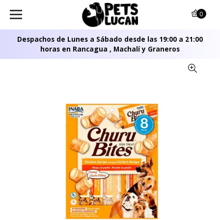
0
Despachos de Lunes a Sábado desde las 19:00 a 21:00
horas en Rancagua , Machalí y Graneros