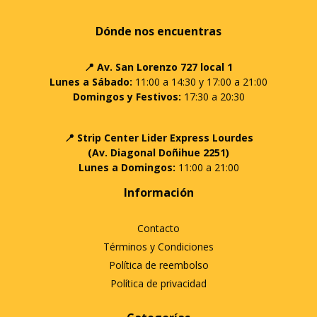
Dónde nos encuentras
📍 Av. San Lorenzo 727 local 1
Lunes a Sábado:
11:00 a 14:30 y 17:00 a 21:00
Domingos y Festivos:
17:30 a 20:30
📍 Strip Center Lider Express Lourdes
(Av. Diagonal Doñihue 2251)
Lunes a Domingos:
11:00 a 21:00
Información
Contacto
Términos y Condiciones
Política de reembolso
Política de privacidad