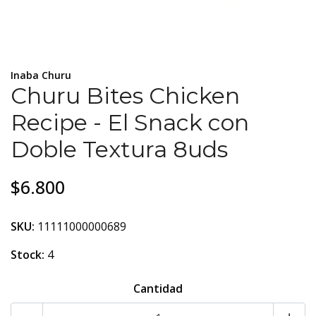
Inaba Churu
Churu Bites Chicken
Recipe - El Snack con
Doble Textura 8uds
$6.800
SKU:
11111000000689
Stock:
4
Cantidad