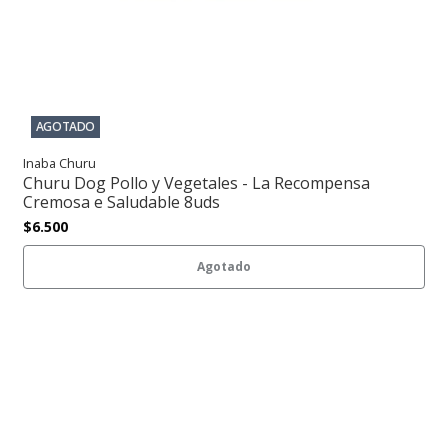
AGOTADO
Inaba Churu
Churu Dog Pollo y Vegetales - La Recompensa
Cremosa e Saludable 8uds
$6.500
Agotado