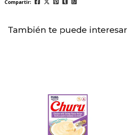
Compartir:
También te puede interesar