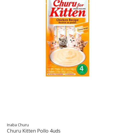
Inaba Churu
Churu Kitten Pollo 4uds