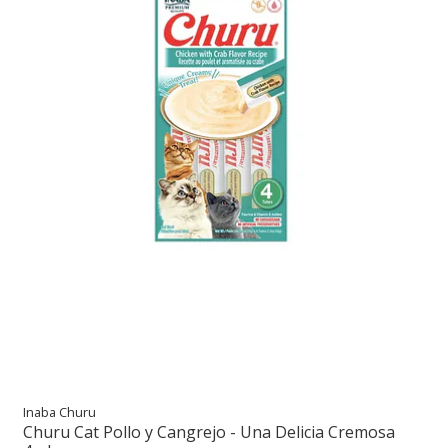
Inaba Churu
Churu Cat Pollo y Cangrejo - Una Delicia Cremosa