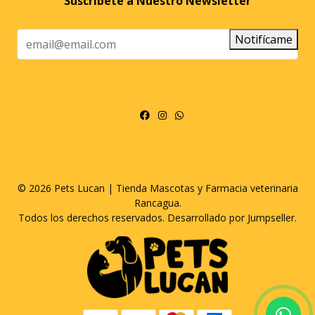
Suscríbete a Nuestro Newsletter
Notifícame
© 2026 Pets Lucan | Tienda Mascotas y Farmacia veterinaria
Rancagua.
Todos los derechos reservados.
Desarrollado por Jumpseller
.