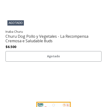
AGOTADO
Inaba Churu
Churu Dog Pollo y Vegetales - La Recompensa
Cremosa e Saludable 8uds
$6.500
Agotado