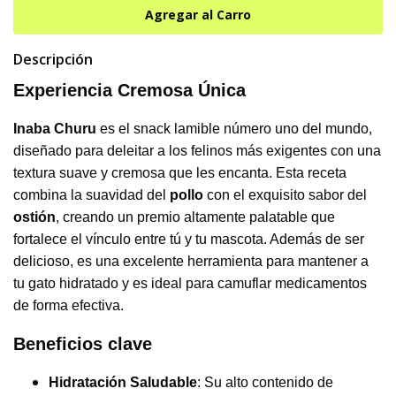
Descripción
Experiencia Cremosa Única
Inaba Churu
es el snack lamible número uno del mundo,
diseñado para deleitar a los felinos más exigentes con una
textura suave y cremosa que les encanta. Esta receta
combina la suavidad del
pollo
con el exquisito sabor del
ostión
, creando un premio altamente palatable que
fortalece el vínculo entre tú y tu mascota. Además de ser
delicioso, es una excelente herramienta para mantener a
tu gato hidratado y es ideal para camuflar medicamentos
de forma efectiva.
Beneficios clave
Hidratación Saludable
: Su alto contenido de