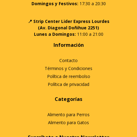
Domingos y Festivos:
17:30 a 20:30
📍 Strip Center Lider Express Lourdes
(Av. Diagonal Doñihue 2251)
Lunes a Domingos:
11:00 a 21:00
Información
Contacto
Términos y Condiciones
Política de reembolso
Política de privacidad
Categorías
Alimento para Perros
Alimento para Gatos