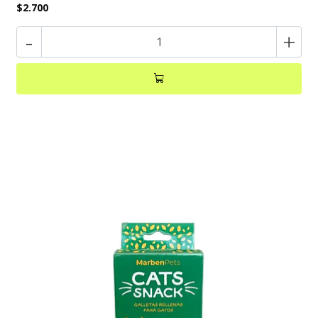
$2.700
-
+