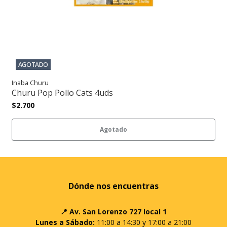
AGOTADO
Inaba Churu
Churu Pop Pollo Cats 4uds
$2.700
Agotado
Dónde nos encuentras
📍 Av. San Lorenzo 727 local 1
Lunes a Sábado:
11:00 a 14:30 y 17:00 a 21:00