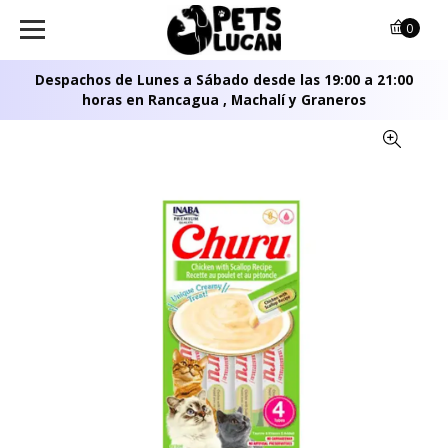
0
Despachos de Lunes a Sábado desde las 19:00 a 21:00
horas en Rancagua , Machalí y Graneros