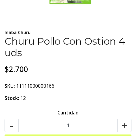
Inaba Churu
Churu Pollo Con Ostion 4
uds
$2.700
SKU:
11111000000166
Stock:
12
Cantidad
-
+