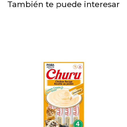
También te puede interesar