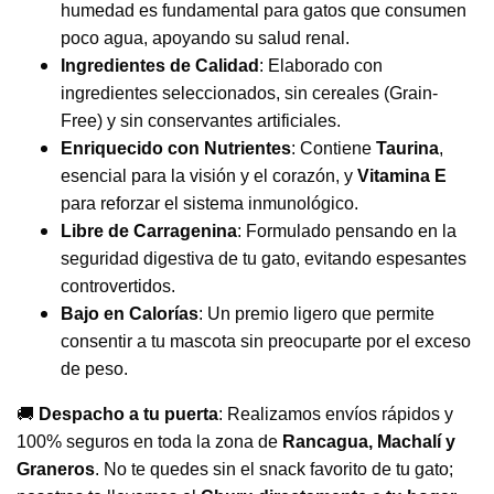
humedad es fundamental para gatos que consumen
poco agua, apoyando su salud renal.
Ingredientes de Calidad
: Elaborado con
ingredientes seleccionados, sin cereales (Grain-
Free) y sin conservantes artificiales.
Enriquecido con Nutrientes
: Contiene
Taurina
,
esencial para la visión y el corazón, y
Vitamina E
para reforzar el sistema inmunológico.
Libre de Carragenina
: Formulado pensando en la
seguridad digestiva de tu gato, evitando espesantes
controvertidos.
Bajo en Calorías
: Un premio ligero que permite
consentir a tu mascota sin preocuparte por el exceso
de peso.
🚚
Despacho a tu puerta
: Realizamos envíos rápidos y
100% seguros en toda la zona de
Rancagua, Machalí y
Graneros
. No te quedes sin el snack favorito de tu gato;