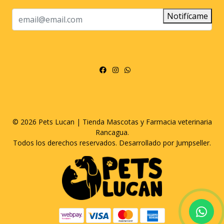
Notifícame
© 2026 Pets Lucan | Tienda Mascotas y Farmacia veterinaria
Rancagua.
Todos los derechos reservados.
Desarrollado por Jumpseller
.