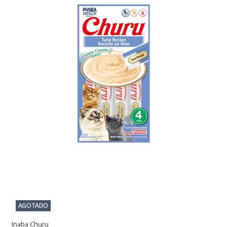
AGOTADO
Inaba Churu