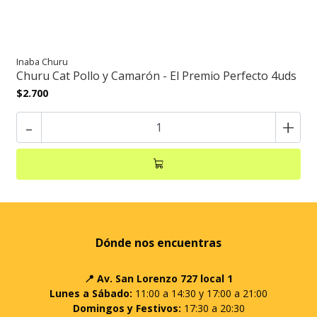
Inaba Churu
Churu Cat Pollo y Camarón - El Premio Perfecto 4uds
$2.700
-
+
Dónde nos encuentras
📍 Av. San Lorenzo 727 local 1
Lunes a Sábado:
11:00 a 14:30 y 17:00 a 21:00
Domingos y Festivos:
17:30 a 20:30