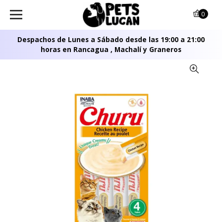
0
Despachos de Lunes a Sábado desde las 19:00 a 21:00
horas en Rancagua , Machalí y Graneros