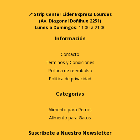
📍 Strip Center Lider Express Lourdes
(Av. Diagonal Doñihue 2251)
Lunes a Domingos:
11:00 a 21:00
Información
Contacto
Términos y Condiciones
Política de reembolso
Política de privacidad
Categorías
Alimento para Perros
Alimento para Gatos
Suscríbete a Nuestro Newsletter