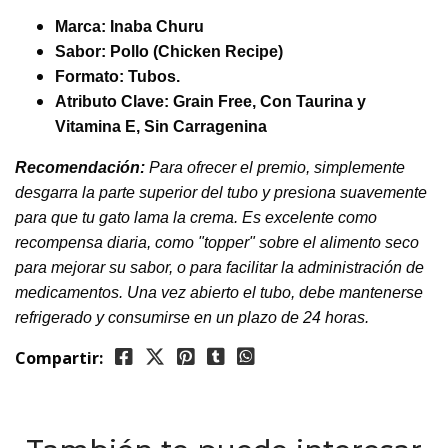
Marca:
Inaba Churu
Sabor:
Pollo (Chicken Recipe)
Formato:
Tubos.
Atributo Clave:
Grain Free, Con Taurina y
Vitamina E, Sin Carragenina
Recomendación:
Para ofrecer el premio, simplemente
desgarra la parte superior del tubo y presiona suavemente
para que tu gato lama la crema. Es excelente como
recompensa diaria, como "topper" sobre el alimento seco
para mejorar su sabor, o para facilitar la administración de
medicamentos. Una vez abierto el tubo, debe mantenerse
refrigerado y consumirse en un plazo de 24 horas.
Compartir: