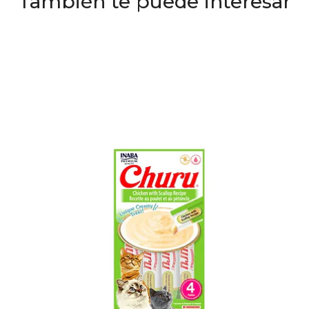
También te puede interesar