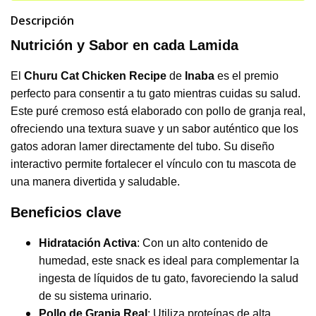
Descripción
Nutrición y Sabor en cada Lamida
El
Churu Cat Chicken Recipe
de
Inaba
es el premio
perfecto para consentir a tu gato mientras cuidas su salud.
Este puré cremoso está elaborado con pollo de granja real,
ofreciendo una textura suave y un sabor auténtico que los
gatos adoran lamer directamente del tubo. Su diseño
interactivo permite fortalecer el vínculo con tu mascota de
una manera divertida y saludable.
Beneficios clave
Hidratación Activa
: Con un alto contenido de
humedad, este snack es ideal para complementar la
ingesta de líquidos de tu gato, favoreciendo la salud
de su sistema urinario.
Pollo de Granja Real
: Utiliza proteínas de alta