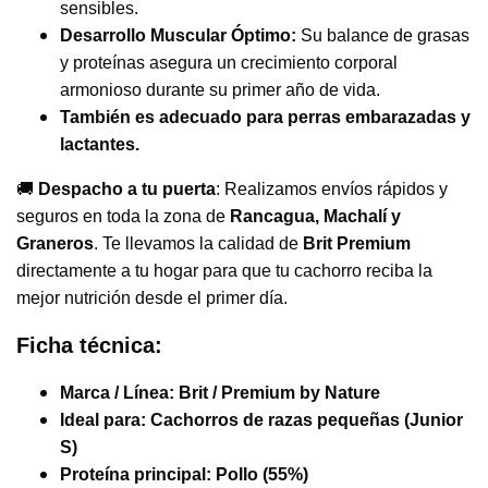
sensibles.
Desarrollo Muscular Óptimo:
Su balance de grasas
y proteínas asegura un crecimiento corporal
armonioso durante su primer año de vida.
También es adecuado para perras embarazadas y
lactantes.
🚚
Despacho a tu puerta
: Realizamos envíos rápidos y
seguros en toda la zona de
Rancagua, Machalí y
Graneros
. Te llevamos la calidad de
Brit Premium
directamente a tu hogar para que tu cachorro reciba la
mejor nutrición desde el primer día.
Ficha técnica:
Marca / Línea:
Brit / Premium by Nature
Ideal para:
Cachorros de razas pequeñas (Junior
S)
Proteína principal:
Pollo (55%)