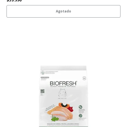
Agotado