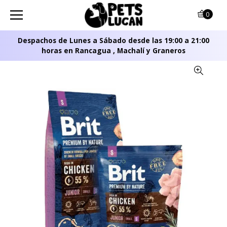
0
Despachos de Lunes a Sábado desde las 19:00 a 21:00
horas en Rancagua , Machalí y Graneros