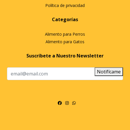
Política de privacidad
Categorías
Alimento para Perros
Alimento para Gatos
Suscríbete a Nuestro Newsletter
Notifícame