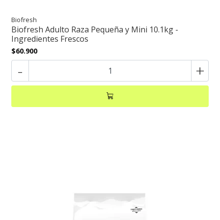
Biofresh
Biofresh Adulto Raza Pequeña y Mini 10.1kg -
Ingredientes Frescos
$60.900
-
+