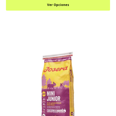
Ver Opciones