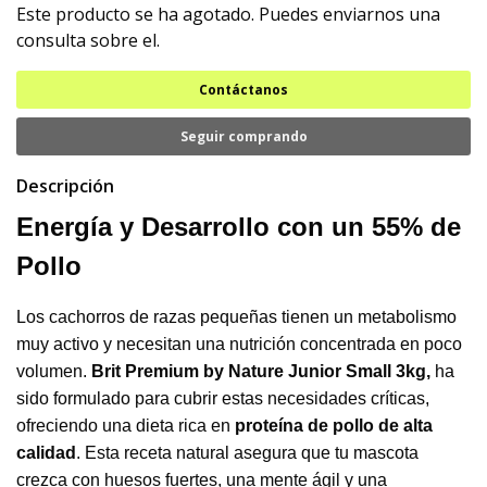
Este producto se ha agotado. Puedes enviarnos una
consulta sobre el.
Contáctanos
Seguir comprando
Descripción
Energía y Desarrollo con un 55% de
Pollo
Los cachorros de razas pequeñas tienen un metabolismo
muy activo y necesitan una nutrición concentrada en poco
volumen.
Brit Premium by Nature Junior Small 3kg,
ha
sido formulado para cubrir estas necesidades críticas,
ofreciendo una dieta rica en
proteína de pollo de alta
calidad
. Esta receta natural asegura que tu mascota
crezca con huesos fuertes, una mente ágil y una