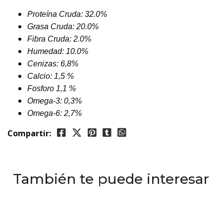
Proteína Cruda: 32.0%
Grasa Cruda: 20.0%
Fibra Cruda: 2.0%
Humedad: 10.0%
Cenizas: 6,8%
Calcio: 1,5 %
Fosforo 1,1 %
Omega-3: 0,3%
Omega-6: 2,7%
Compartir:
También te puede interesar