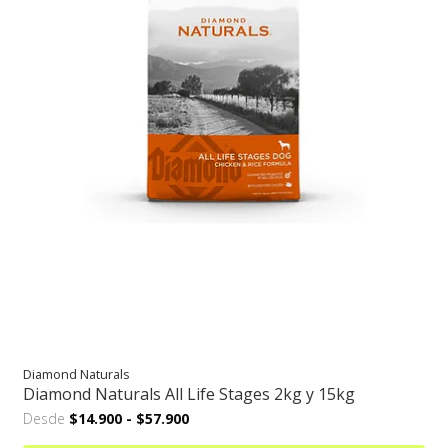
Diamond Naturals
Diamond Naturals All Life Stages 2kg y 15kg
Desde
$14.900
-
$57.900