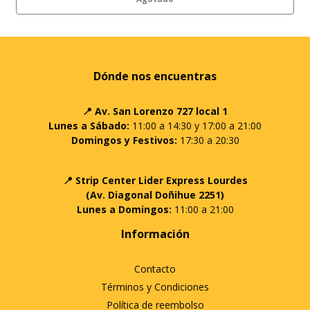
Dónde nos encuentras
📍 Av. San Lorenzo 727 local 1
Lunes a Sábado:
11:00 a 14:30 y 17:00 a 21:00
Domingos y Festivos:
17:30 a 20:30
📍 Strip Center Lider Express Lourdes
(Av. Diagonal Doñihue 2251)
Lunes a Domingos:
11:00 a 21:00
Información
Contacto
Términos y Condiciones
Política de reembolso