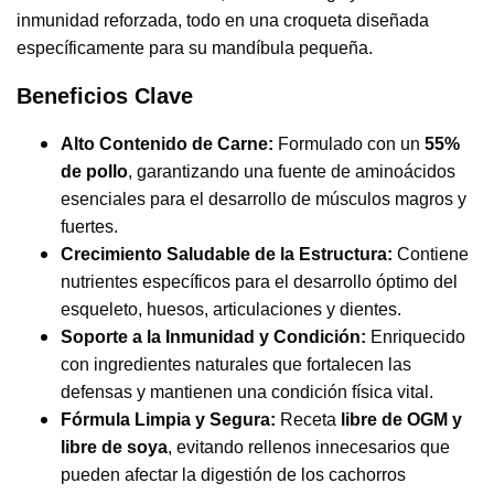
inmunidad reforzada, todo en una croqueta diseñada
específicamente para su mandíbula pequeña.
Beneficios Clave
Alto Contenido de Carne:
Formulado con un
55%
de pollo
, garantizando una fuente de aminoácidos
esenciales para el desarrollo de músculos magros y
fuertes.
Crecimiento Saludable de la Estructura:
Contiene
nutrientes específicos para el desarrollo óptimo del
esqueleto, huesos, articulaciones y dientes.
Soporte a la Inmunidad y Condición:
Enriquecido
con ingredientes naturales que fortalecen las
defensas y mantienen una condición física vital.
Fórmula Limpia y Segura:
Receta
libre de OGM y
libre de soya
, evitando rellenos innecesarios que
pueden afectar la digestión de los cachorros