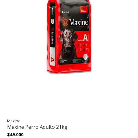
Maxine
Maxine Perro Adulto 21kg
$49.000