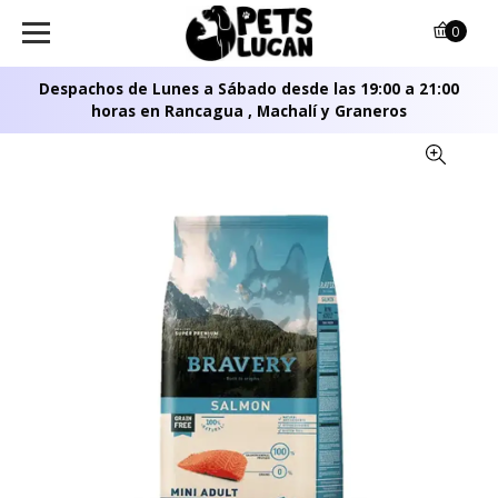
0
Despachos de Lunes a Sábado desde las 19:00 a 21:00
horas en Rancagua , Machalí y Graneros