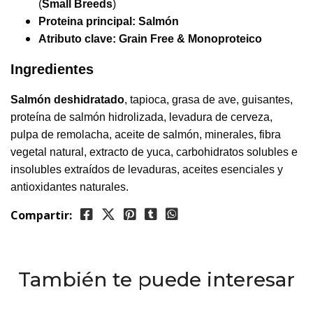
(
Small Breeds
)
Proteina principal:
Salmón
Atributo clave:
Grain Free & Monoproteico
Ingredientes
Salmón deshidratado
, tapioca, grasa de ave, guisantes,
proteína de salmón hidrolizada, levadura de cerveza,
pulpa de remolacha, aceite de salmón, minerales, fibra
vegetal natural, extracto de yuca, carbohidratos solubles e
insolubles extraídos de levaduras, aceites esenciales y
antioxidantes naturales.
Compartir:
También te puede interesar