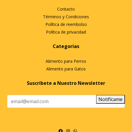
Contacto
Términos y Condiciones
Política de reembolso
Política de privacidad
Categorías
Alimento para Perros
Alimento para Gatos
Suscríbete a Nuestro Newsletter
Notifícame