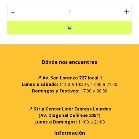
-
+
Dónde nos encuentras
📍 Av. San Lorenzo 727 local 1
Lunes a Sábado:
11:00 a 14:30 y 17:00 a 21:00
Domingos y Festivos:
17:30 a 20:30
📍 Strip Center Lider Express Lourdes
(Av. Diagonal Doñihue 2251)
Lunes a Domingos:
11:00 a 21:00
Información