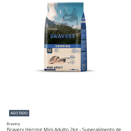
AGOTADO
Bravery
Bravery Herring Mini Adulto 2kg - Superalimento de