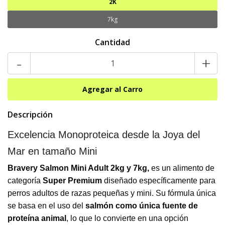
2K
7kg
Cantidad
-
+
Descripción
Excelencia Monoproteica desde la Joya del
Mar en tamaño Mini
Bravery Salmon Mini Adult
2kg y 7kg,
es un alimento de
categoría
Super Premium
diseñado específicamente para
perros adultos de razas pequeñas y mini. Su fórmula única
se basa en el uso del
salmón como única fuente de
proteína animal
, lo que lo convierte en una opción