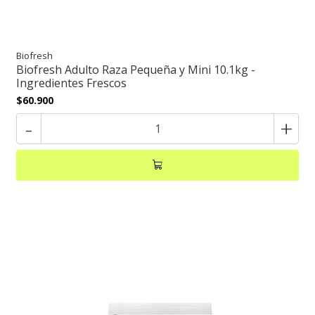
Biofresh
Biofresh Adulto Raza Pequeña y Mini 10.1kg -
Ingredientes Frescos
$60.900
-
+