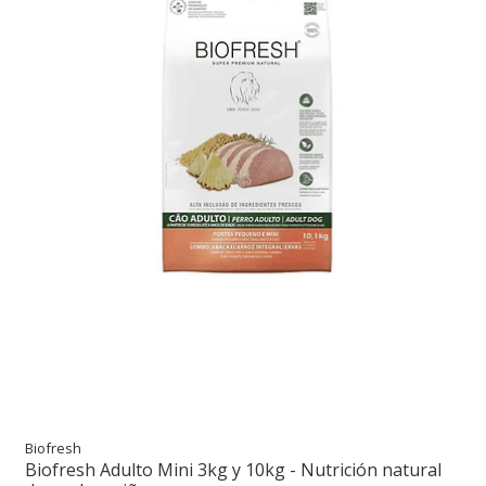
Biofresh
Biofresh Adulto Mini 3kg y 10kg - Nutrición natural