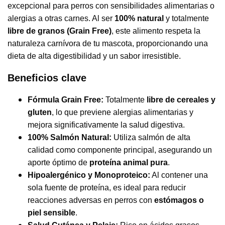
excepcional para perros con sensibilidades alimentarias o
alergias a otras carnes. Al ser
100% natural
y totalmente
libre de granos (Grain Free)
, este alimento respeta la
naturaleza carnívora de tu mascota, proporcionando una
dieta de alta digestibilidad y un sabor irresistible.
Beneficios clave
Fórmula Grain Free:
Totalmente
libre de cereales y
gluten
, lo que previene alergias alimentarias y
mejora significativamente la salud digestiva.
100% Salmón Natural:
Utiliza salmón de alta
calidad como componente principal, asegurando un
aporte óptimo de
proteína animal pura
.
Hipoalergénico y Monoproteico:
Al contener una
sola fuente de proteína, es ideal para reducir
reacciones adversas en perros con
estómagos o
piel sensible
.