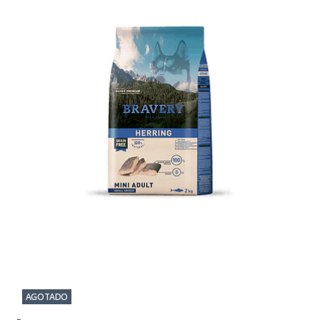
AGOTADO