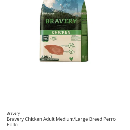
Bravery
Bravery Chicken Adult Medium/Large Breed Perro
Pollo