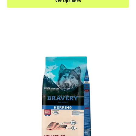
Ver Opciones