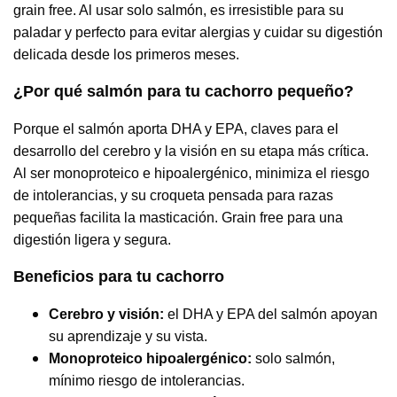
grain free. Al usar solo salmón, es irresistible para su
paladar y perfecto para evitar alergias y cuidar su digestión
delicada desde los primeros meses.
¿Por qué salmón para tu cachorro pequeño?
Porque el salmón aporta DHA y EPA, claves para el
desarrollo del cerebro y la visión en su etapa más crítica.
Al ser monoproteico e hipoalergénico, minimiza el riesgo
de intolerancias, y su croqueta pensada para razas
pequeñas facilita la masticación. Grain free para una
digestión ligera y segura.
Beneficios para tu cachorro
Cerebro y visión:
el DHA y EPA del salmón apoyan
su aprendizaje y su vista.
Monoproteico hipoalergénico:
solo salmón,
mínimo riesgo de intolerancias.