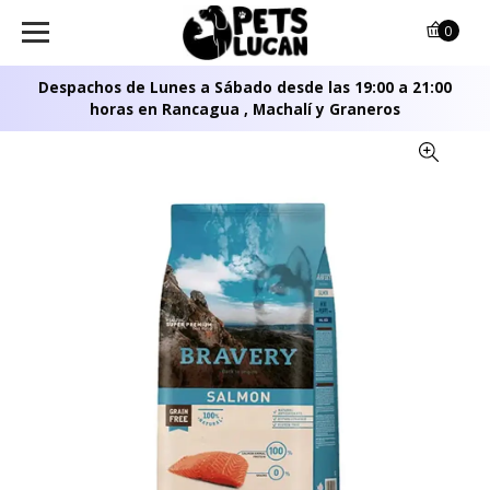
0
Despachos de Lunes a Sábado desde las 19:00 a 21:00
horas en Rancagua , Machalí y Graneros