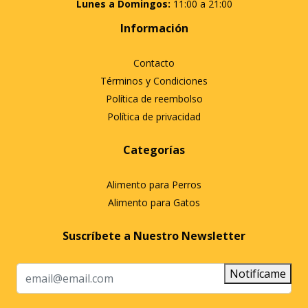
Lunes a Domingos:
11:00 a 21:00
Información
Contacto
Términos y Condiciones
Política de reembolso
Política de privacidad
Categorías
Alimento para Perros
Alimento para Gatos
Suscríbete a Nuestro Newsletter
Notifícame