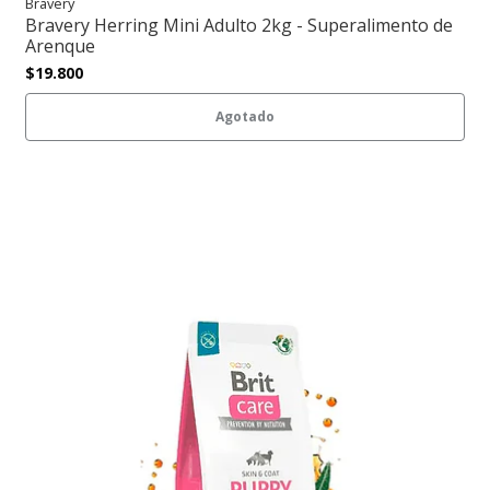
Bravery
Bravery Herring Mini Adulto 2kg - Superalimento de
Arenque
$19.800
Agotado