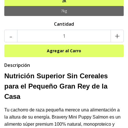
2K
7kg
Cantidad
-
+
Descripción
Nutrición Superior Sin Cereales
para el Pequeño Gran Rey de la
Casa
Tu cachorro de raza pequeña merece una alimentación a
la altura de su energía. Bravery Mini Puppy Salmon es un
alimento súper premium 100% natural, monoproteico y