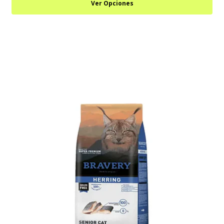
Ver Opciones