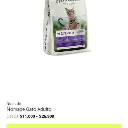
Nomade
Nomade Gato Adulto
Desde
$11.000
-
$26.900