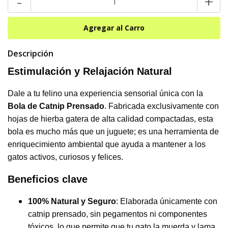
-
+
Descripción
Estimulación y Relajación Natural
Dale a tu felino una experiencia sensorial única con la
Bola de Catnip Prensado
. Fabricada exclusivamente con
hojas de hierba gatera de alta calidad compactadas, esta
bola es mucho más que un juguete; es una herramienta de
enriquecimiento ambiental que ayuda a mantener a los
gatos activos, curiosos y felices.
Beneficios clave
100% Natural y Seguro
: Elaborada únicamente con
catnip prensado, sin pegamentos ni componentes
tóxicos, lo que permite que tu gato la muerda y lama