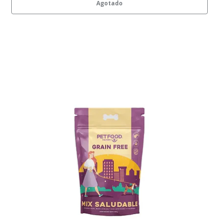
Agotado