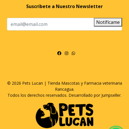
Suscríbete a Nuestro Newsletter
Notifícame
© 2026 Pets Lucan | Tienda Mascotas y Farmacia veterinaria
Rancagua.
Todos los derechos reservados.
Desarrollado por Jumpseller
.