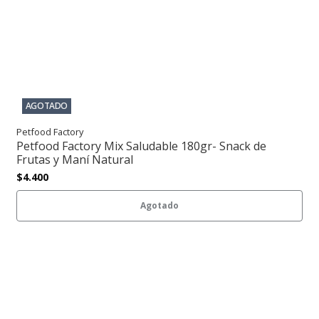
AGOTADO
Petfood Factory
Petfood Factory Mix Saludable 180gr- Snack de
Frutas y Maní Natural
$4.400
Agotado