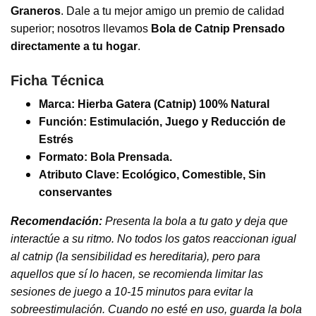
Graneros
. Dale a tu mejor amigo un premio de calidad
superior; nosotros llevamos
Bola de Catnip Prensado
directamente a tu hogar
.
Ficha Técnica
Marca:
Hierba Gatera (Catnip) 100% Natural
Función:
Estimulación, Juego y Reducción de
Estrés
Formato:
Bola Prensada.
Atributo Clave:
Ecológico, Comestible, Sin
conservantes
Recomendación:
Presenta la bola a tu gato y deja que
interactúe a su ritmo. No todos los gatos reaccionan igual
al catnip (la sensibilidad es hereditaria), pero para
aquellos que sí lo hacen, se recomienda limitar las
sesiones de juego a 10-15 minutos para evitar la
sobreestimulación. Cuando no esté en uso, guarda la bola