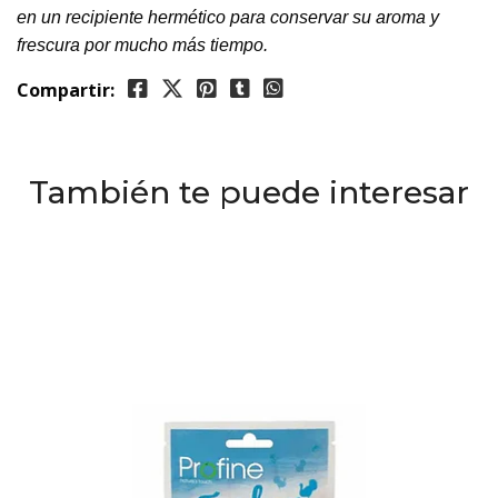
en un recipiente hermético para conservar su aroma y
frescura por mucho más tiempo.
Compartir:
También te puede interesar