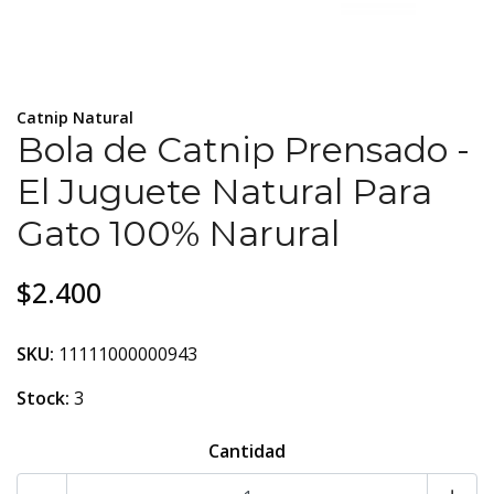
Catnip Natural
Bola de Catnip Prensado -
El Juguete Natural Para
Gato 100% Narural
$2.400
SKU:
11111000000943
Stock:
3
Cantidad