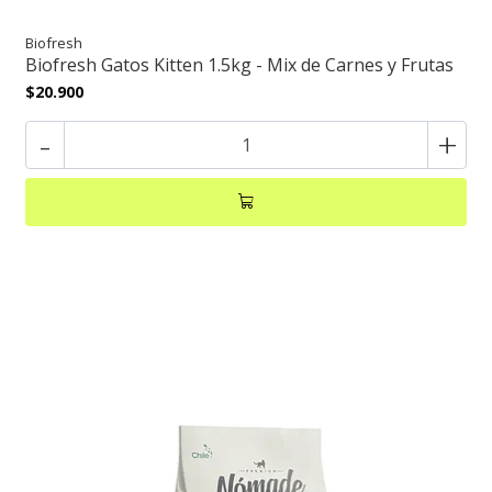
Biofresh
Biofresh Gatos Kitten 1.5kg - Mix de Carnes y Frutas
$20.900
-
+