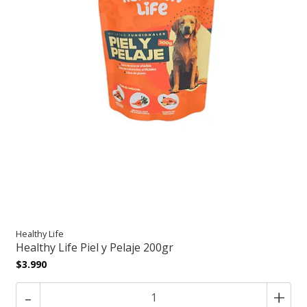
Healthy Life
Healthy Life Piel y Pelaje 200gr
$3.990
-
+