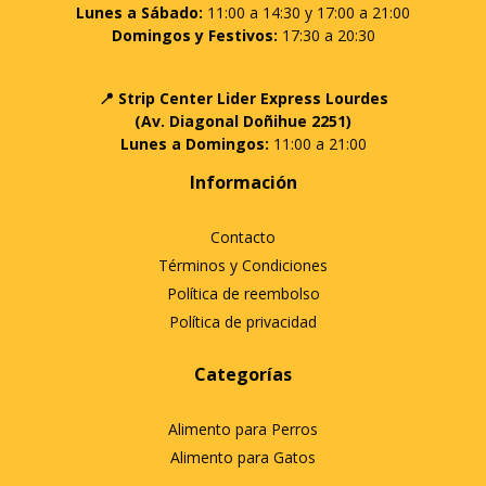
Lunes a Sábado:
11:00 a 14:30 y 17:00 a 21:00
Domingos y Festivos:
17:30 a 20:30
📍 Strip Center Lider Express Lourdes
(Av. Diagonal Doñihue 2251)
Lunes a Domingos:
11:00 a 21:00
Información
Contacto
Términos y Condiciones
Política de reembolso
Política de privacidad
Categorías
Alimento para Perros
Alimento para Gatos