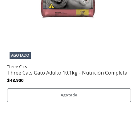
AGOTADO
Three Cats
Three Cats Gato Adulto 10.1kg - Nutrición Completa
$48.900
Agotado