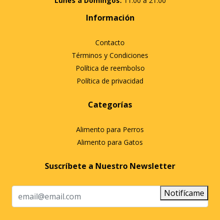
Lunes a Domingos:
11:00 a 21:00
Información
Contacto
Términos y Condiciones
Política de reembolso
Política de privacidad
Categorías
Alimento para Perros
Alimento para Gatos
Suscríbete a Nuestro Newsletter
Notifícame