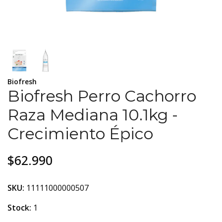
Biofresh
Biofresh Perro Cachorro
Raza Mediana 10.1kg -
Crecimiento Épico
$62.990
SKU:
11111000000507
Stock:
1