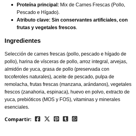
Proteína principal:
Mix de Carnes Frescas (Pollo,
Pescado e Hígado).
Atributo clave:
Sin conservantes artificiales, con
frutas y vegetales frescos
.
Ingredientes
Selección de carnes frescas (pollo, pescado e hígado de
pollo), harina de vísceras de pollo, arroz integral, arvejas,
almidón de yuca, grasa de pollo (preservada con
tocoferoles naturales), aceite de pescado, pulpa de
remolacha, frutas frescas (manzana, arándanos), vegetales
frescos (zanahoria, espinaca), huevo en polvo, extracto de
yuca, prebióticos (MOS y FOS), vitaminas y minerales
esenciales.
Compartir: