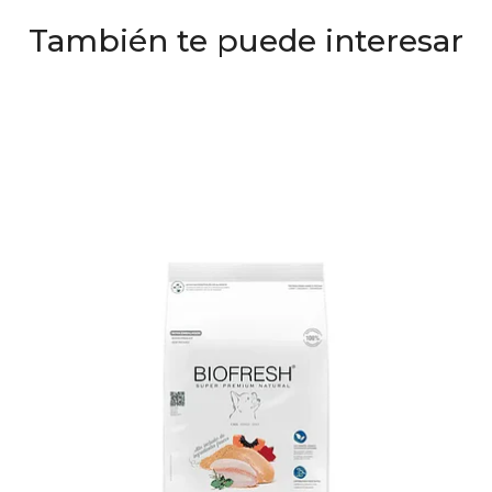
También te puede interesar