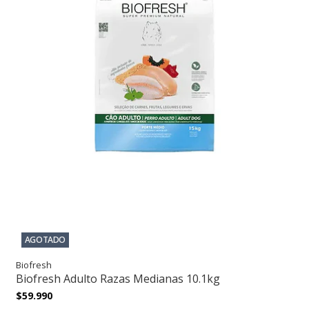
AGOTADO
Biofresh
Biofresh Adulto Razas Medianas 10.1kg
$59.990