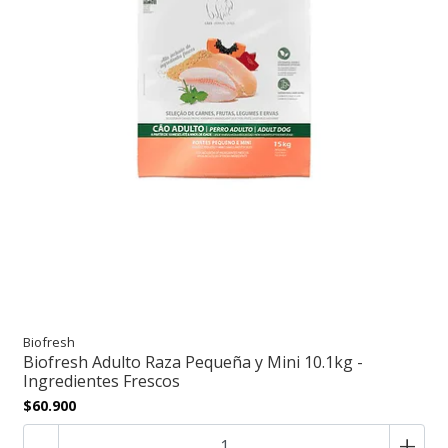
Biofresh
Biofresh Adulto Raza Pequeña y Mini 10.1kg -
Ingredientes Frescos
$60.900
-
+