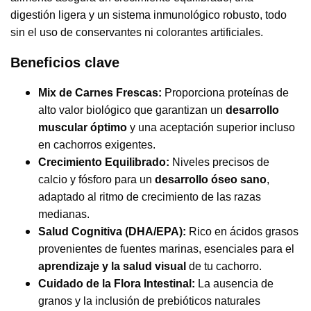
digestión ligera y un sistema inmunológico robusto, todo
sin el uso de conservantes ni colorantes artificiales.
Beneficios clave
Mix de Carnes Frescas:
Proporciona proteínas de
alto valor biológico que garantizan un
desarrollo
muscular óptimo
y una aceptación superior incluso
en cachorros exigentes.
Crecimiento Equilibrado:
Niveles precisos de
calcio y fósforo para un
desarrollo óseo sano
,
adaptado al ritmo de crecimiento de las razas
medianas.
Salud Cognitiva (DHA/EPA):
Rico en ácidos grasos
provenientes de fuentes marinas, esenciales para el
aprendizaje y la salud visual
de tu cachorro.
Cuidado de la Flora Intestinal:
La ausencia de
granos y la inclusión de prebióticos naturales