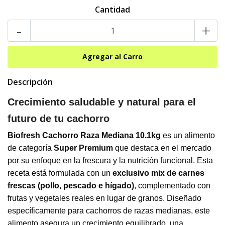
Cantidad
-
+
Descripción
Crecimiento saludable y natural para el
futuro de tu cachorro
Biofresh Cachorro Raza Mediana
10.1kg
es un alimento
de categoría
Super Premium
que destaca en el mercado
por su enfoque en la frescura y la nutrición funcional. Esta
receta está formulada con un
exclusivo mix de carnes
frescas (pollo, pescado e hígado)
, complementado con
frutas y vegetales reales en lugar de granos. Diseñado
específicamente para cachorros de razas medianas, este
alimento asegura un crecimiento equilibrado, una