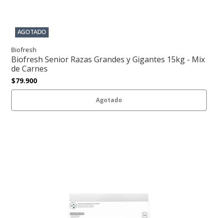
AGOTADO
Biofresh
Biofresh Senior Razas Grandes y Gigantes 15kg - Mix
de Carnes
$79.900
Agotado