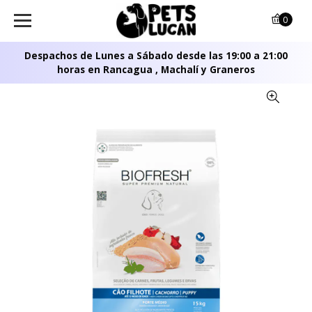
0
Despachos de Lunes a Sábado desde las 19:00 a 21:00
horas en Rancagua , Machalí y Graneros