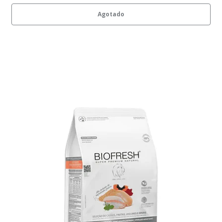
Agotado