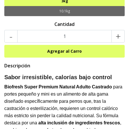
3kg
10.1kg
Cantidad
-
+
Descripción
Sabor irresistible, calorías bajo control
Biofresh Super Premium Natural Adulto Castrado
para
portes pequeño y mini es un alimento de alta gama
diseñado específicamente para perros que, tras la
castración o esterilización, requieren un control calórico
más estricto sin perder la calidad nutricional. Su fórmula
destaca por una
alta inclusión de ingredientes frescos
,