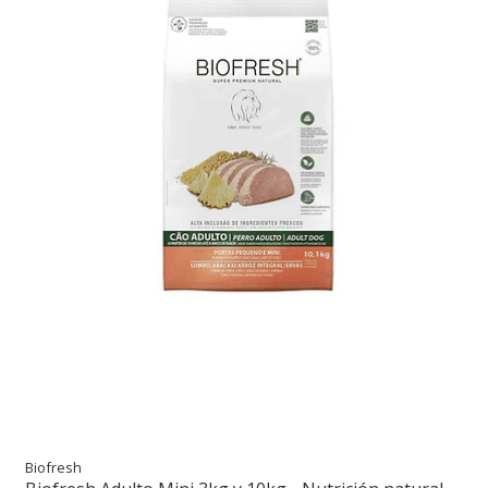
Biofresh