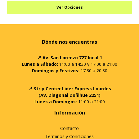
Ver Opciones
Dónde nos encuentras
📍 Av. San Lorenzo 727 local 1
Lunes a Sábado:
11:00 a 14:30 y 17:00 a 21:00
Domingos y Festivos:
17:30 a 20:30
📍 Strip Center Lider Express Lourdes
(Av. Diagonal Doñihue 2251)
Lunes a Domingos:
11:00 a 21:00
Información
Contacto
Términos y Condiciones