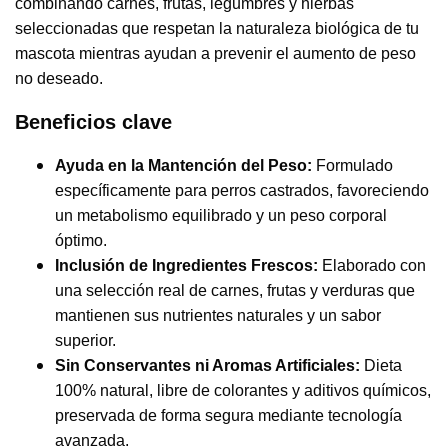
combinando carnes, frutas, legumbres y hierbas
seleccionadas que respetan la naturaleza biológica de tu
mascota mientras ayudan a prevenir el aumento de peso
no deseado.
Beneficios clave
Ayuda en la Mantención del Peso:
Formulado
específicamente para perros castrados, favoreciendo
un metabolismo equilibrado y un peso corporal
óptimo.
Inclusión de Ingredientes Frescos:
Elaborado con
una selección real de carnes, frutas y verduras que
mantienen sus nutrientes naturales y un sabor
superior.
Sin Conservantes ni Aromas Artificiales:
Dieta
100% natural, libre de colorantes y aditivos químicos,
preservada de forma segura mediante tecnología
avanzada.