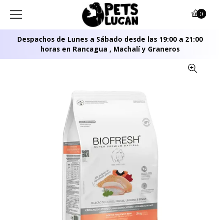
0
Despachos de Lunes a Sábado desde las 19:00 a 21:00
horas en Rancagua , Machalí y Graneros