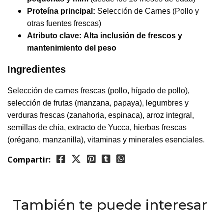
Proteína principal:
Selección de Carnes (Pollo y
otras fuentes frescas)
Atributo clave:
Alta inclusión de frescos y
mantenimiento del peso
Ingredientes
Selección de carnes frescas (pollo, hígado de pollo),
selección de frutas (manzana, papaya), legumbres y
verduras frescas (zanahoria, espinaca), arroz integral,
semillas de chía, extracto de Yucca, hierbas frescas
(orégano, manzanilla), vitaminas y minerales esenciales.
Compartir:
También te puede interesar