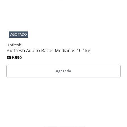
AGOTADO
Biofresh
Biofresh Adulto Razas Medianas 10.1kg
$59.990
Agotado