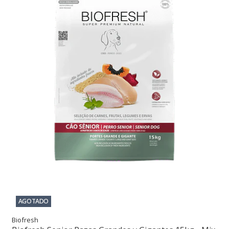
AGOTADO
Biofresh