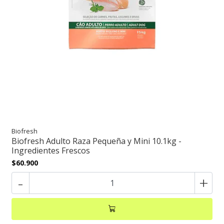
Biofresh
Biofresh Adulto Raza Pequeña y Mini 10.1kg -
Ingredientes Frescos
$60.900
-
+