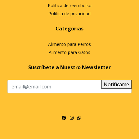
Política de reembolso
Política de privacidad
Categorías
Alimento para Perros
Alimento para Gatos
Suscríbete a Nuestro Newsletter
Notifícame