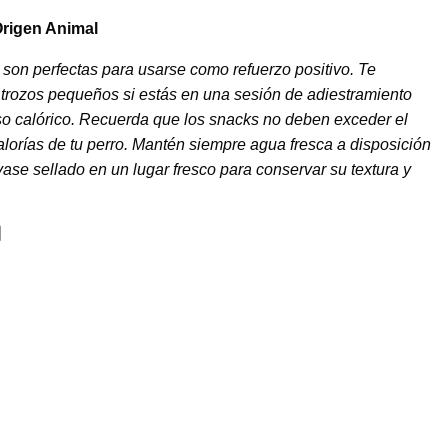
rigen Animal
 son perfectas para usarse como refuerzo positivo. Te
trozos pequeños si estás en una sesión de adiestramiento
eso calórico. Recuerda que los snacks no deben exceder el
alorías de tu perro. Mantén siempre agua fresca a disposición
ase sellado en un lugar fresco para conservar su textura y