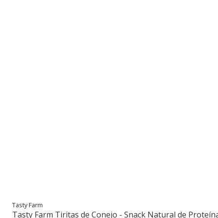
Tasty Farm
Tasty Farm Tiritas de Conejo - Snack Natural de Proteín