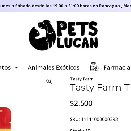
unes a Sábado desde las 19:00 a 21:00 horas en Rancagua , Mac
tos
Animales Exóticos
Farmacia
Tasty Farm
Tasty Farm Ti
$2.500
SKU:
11111000000393