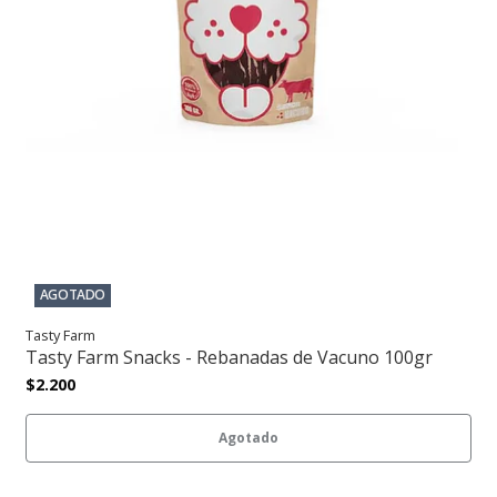
AGOTADO
Tasty Farm
Tasty Farm Snacks - Rebanadas de Vacuno 100gr
$2.200
Agotado