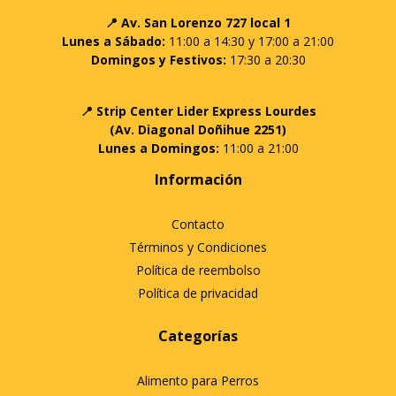
📍 Av. San Lorenzo 727 local 1
Lunes a Sábado:
11:00 a 14:30 y 17:00 a 21:00
Domingos y Festivos:
17:30 a 20:30
📍 Strip Center Lider Express Lourdes
(Av. Diagonal Doñihue 2251)
Lunes a Domingos:
11:00 a 21:00
Información
Contacto
Términos y Condiciones
Política de reembolso
Política de privacidad
Categorías
Alimento para Perros