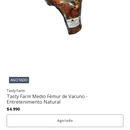
AGOTADO
Tasty Farm
Tasty Farm Medio Fémur de Vacuno -
Entretenimiento Natural
$4.990
Agotado