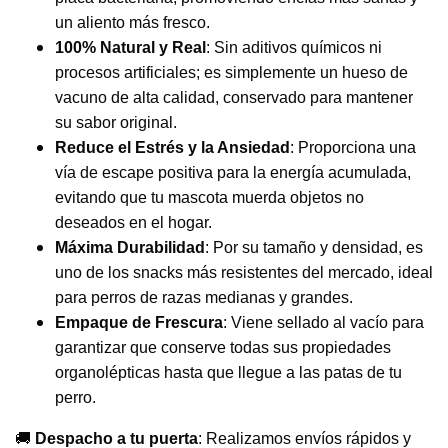
un aliento más fresco.
100% Natural y Real
: Sin aditivos químicos ni
procesos artificiales; es simplemente un hueso de
vacuno de alta calidad, conservado para mantener
su sabor original.
Reduce el Estrés y la Ansiedad
: Proporciona una
vía de escape positiva para la energía acumulada,
evitando que tu mascota muerda objetos no
deseados en el hogar.
Máxima Durabilidad
: Por su tamaño y densidad, es
uno de los snacks más resistentes del mercado, ideal
para perros de razas medianas y grandes.
Empaque de Frescura
: Viene sellado al vacío para
garantizar que conserve todas sus propiedades
organolépticas hasta que llegue a las patas de tu
perro.
🚚
Despacho a tu puerta
: Realizamos envíos rápidos y