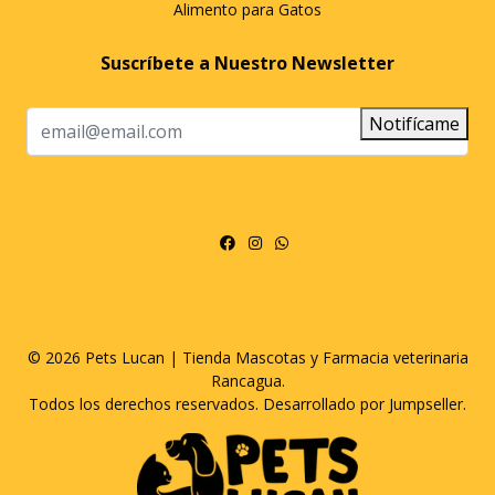
Alimento para Gatos
Suscríbete a Nuestro Newsletter
Notifícame
© 2026 Pets Lucan | Tienda Mascotas y Farmacia veterinaria
Rancagua.
Todos los derechos reservados.
Desarrollado por Jumpseller
.