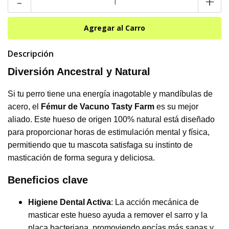
-
+
Descripción
Diversión Ancestral y Natural
Si tu perro tiene una energía inagotable y mandíbulas de
acero, el
Fémur de Vacuno Tasty Farm
es su mejor
aliado. Este hueso de origen 100% natural está diseñado
para proporcionar horas de estimulación mental y física,
permitiendo que tu mascota satisfaga su instinto de
masticación de forma segura y deliciosa.
Beneficios clave
Higiene Dental Activa
: La acción mecánica de
masticar este hueso ayuda a remover el sarro y la
placa bacteriana, promoviendo encías más sanas y