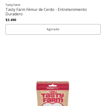
Tasty Farm
Tasty Farm Fémur de Cerdo - Entretenimiento
Duradero
$3.490
Agotado