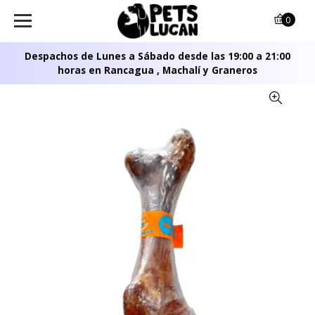
0
Despachos de Lunes a Sábado desde las 19:00 a 21:00
horas en Rancagua , Machalí y Graneros