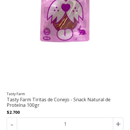
Tasty Farm
Tasty Farm Tiritas de Conejo - Snack Natural de
Proteína 100gr
$2.700
-
+