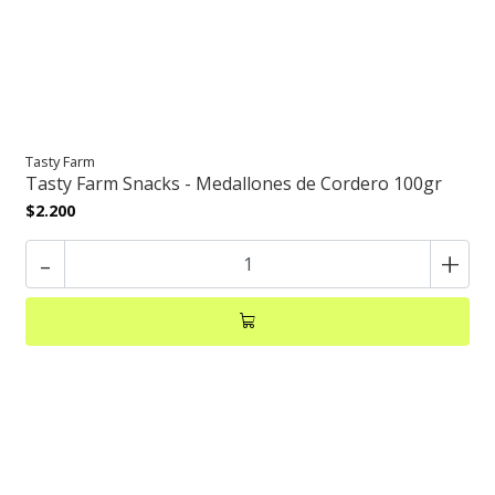
Tasty Farm
Tasty Farm Snacks - Medallones de Cordero 100gr
$2.200
-
+