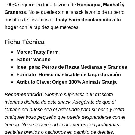
100% seguros en toda la zona de
Rancagua, Machalí y
Graneros
. No te quedes sin el snack favorito de tu perro;
nosotros te llevamos el
Tasty Farm
directamente a tu
hogar
con la rapidez que mereces.
Ficha Técnica
Marca: Tasty Farm
Sabor: Vacuno
Ideal para:
Perros de Razas Medianas y Grandes
Formato: Hueso masticable de larga duración
Atributo Clave: Origen
100% Animal / Granja
Recomendación
: Siempre supervisa a tu mascota
mientras disfruta de este snack. Asegúrate de que el
tamaño del hueso sea el adecuado para su boca y retira
cualquier trozo pequeño que pueda desprenderse con el
tiempo. No se recomienda para perros con problemas
dentales previos o cachorros en cambio de dientes.