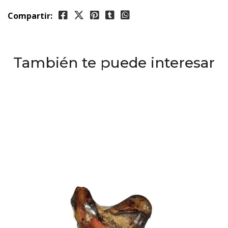
Compartir:
También te puede interesar