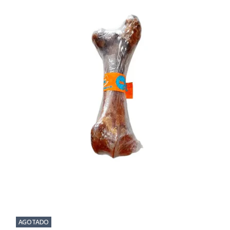
AGOTADO