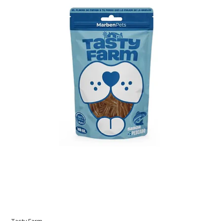
Tasty Farm