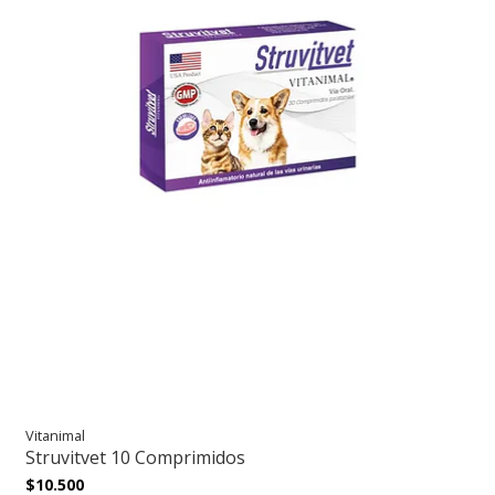
Vitanimal
Struvitvet 10 Comprimidos
$10.500