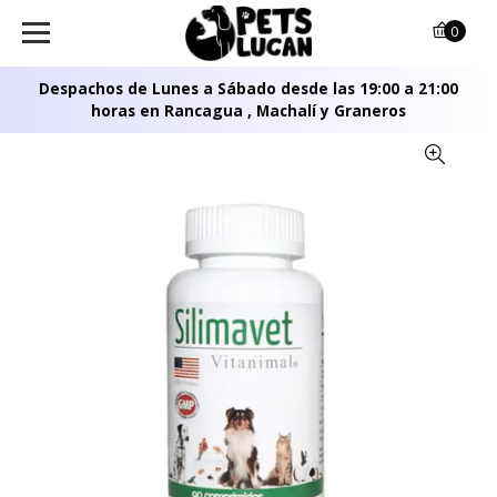
0
Despachos de Lunes a Sábado desde las 19:00 a 21:00
horas en Rancagua , Machalí y Graneros