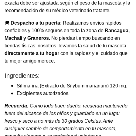
exacta debe ser ajustada según el peso de la mascota y la
recomendación de su médico veterinario tratante.
🚚
Despacho a tu puerta:
Realizamos envíos rápidos,
confiables y 100% seguros en toda la zona de
Rancagua,
Machalí y Graneros.
No pierdas tiempo buscando en
tiendas físicas; nosotros llevamos la salud de tu mascota
directamente a tu hogar
con la rapidez y el cuidado que
tu mejor amigo merece.
Ingredientes:
Silimarina (Extracto de Silybum marianum) 120 mg.
Excipientes autorizados.
Recuerda:
Como todo buen dueño, recuerda mantenerlo
fuera del alcance de los niños y guardarlo en un lugar
fresco y seco a no más de 30 grados Celsius. Ante
cualquier cambio de comportamiento en tu mascota,