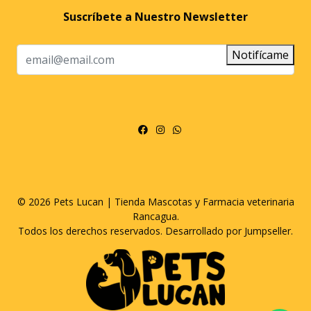
Suscríbete a Nuestro Newsletter
Notifícame
© 2026 Pets Lucan | Tienda Mascotas y Farmacia veterinaria
Rancagua.
Todos los derechos reservados.
Desarrollado por Jumpseller
.