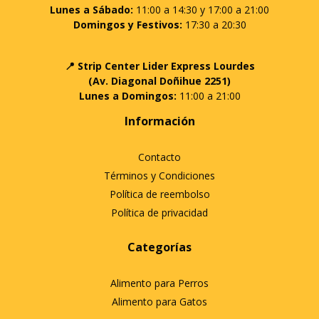
Lunes a Sábado:
11:00 a 14:30 y 17:00 a 21:00
Domingos y Festivos:
17:30 a 20:30
📍 Strip Center Lider Express Lourdes
(Av. Diagonal Doñihue 2251)
Lunes a Domingos:
11:00 a 21:00
Información
Contacto
Términos y Condiciones
Política de reembolso
Política de privacidad
Categorías
Alimento para Perros
Alimento para Gatos