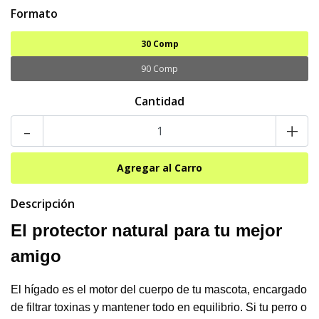
Formato
30 Comp
90 Comp
Cantidad
-
+
Descripción
El protector natural para tu mejor
amigo
El hígado es el motor del cuerpo de tu mascota, encargado
de filtrar toxinas y mantener todo en equilibrio. Si tu perro o