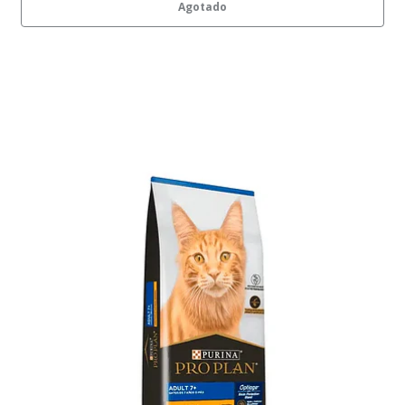
Agotado