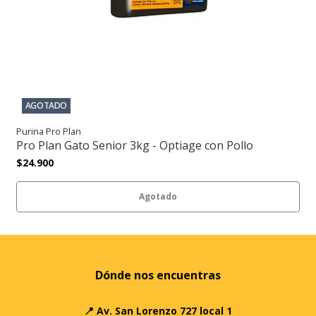
AGOTADO
Purina Pro Plan
Pro Plan Gato Senior 3kg - Optiage con Pollo
$24.900
Agotado
Dónde nos encuentras
📍 Av. San Lorenzo 727 local 1