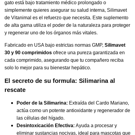
gato está bajo tratamiento médico prolongado o
simplemente quieres asegurar su salud interna, Silimavet
de Vitanimal es el refuerzo que necesita. Este suplemento
de alta gama utiliza el poder de la naturaleza para proteger
y regenerar uno de los órganos más vitales.
Fabricado en USA bajo estrictas normas GMP,
Silimavet
30 y 90 comprimidos
ofrece una pureza garantizada en
cada comprimido, asegurando que tu compañero reciba
solo lo mejor para su bienestar hepático.
El secreto de su formula: Silimarina al
rescate
Poder de la Silimarina:
Extraída del Cardo Mariano,
actúa como un potente antioxidante y regenerador de
las células del hígado.
Desintoxicación Efectiva:
Ayuda a procesar y
eliminar sustancias nocivas, ideal para mascotas que