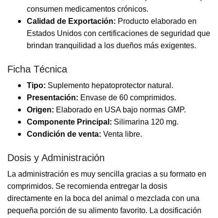
consumen medicamentos crónicos.
Calidad de Exportación:
Producto elaborado en
Estados Unidos con certificaciones de seguridad que
brindan tranquilidad a los dueños más exigentes.
Ficha Técnica
Tipo:
Suplemento hepatoprotector natural.
Presentación:
Envase de 60 comprimidos.
Origen:
Elaborado en USA bajo normas GMP.
Componente Principal:
Silimarina 120 mg.
Condición de venta:
Venta libre.
Dosis y Administración
La administración es muy sencilla gracias a su formato en
comprimidos. Se recomienda entregar la dosis
directamente en la boca del animal o mezclada con una
pequeña porción de su alimento favorito. La dosificación