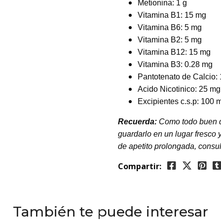
Metionina: 1 g
Vitamina B1: 15 mg
Vitamina B6: 5 mg
Vitamina B2: 5 mg
Vitamina B12: 15 mg
Vitamina B3: 0.28 mg
Pantotenato de Calcio:
Acido Nicotinico: 25 mg
Excipientes c.s.p: 100 
Recuerda:
Como todo buen du
guardarlo en un lugar fresco 
de apetito prolongada, consul
Compartir:
También te puede interesar