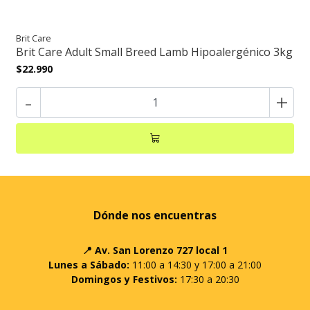
Brit Care
Brit Care Adult Small Breed Lamb Hipoalergénico 3kg
$22.990
-
+
Dónde nos encuentras
📍 Av. San Lorenzo 727 local 1
Lunes a Sábado:
11:00 a 14:30 y 17:00 a 21:00
Domingos y Festivos:
17:30 a 20:30