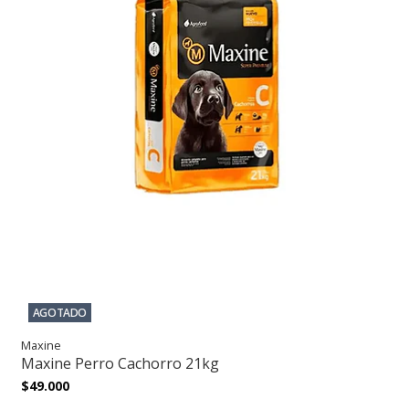
AGOTADO
Maxine
Maxine Perro Cachorro 21kg
$49.000