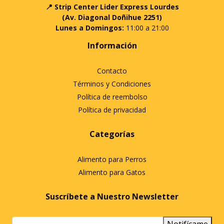
📍 Strip Center Lider Express Lourdes
(Av. Diagonal Doñihue 2251)
Lunes a Domingos:
11:00 a 21:00
Información
Contacto
Términos y Condiciones
Política de reembolso
Política de privacidad
Categorías
Alimento para Perros
Alimento para Gatos
Suscríbete a Nuestro Newsletter