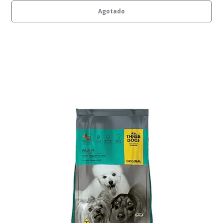
Agotado