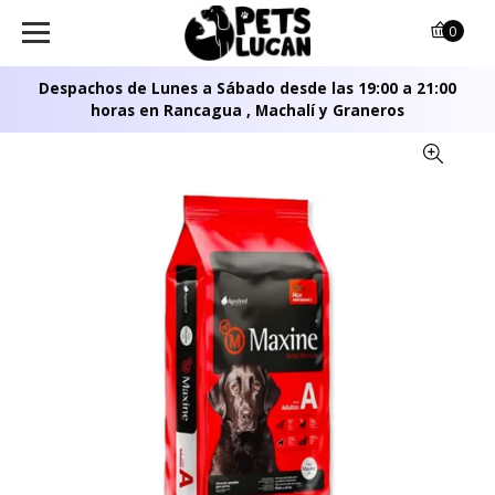
0
Despachos de Lunes a Sábado desde las 19:00 a 21:00
horas en Rancagua , Machalí y Graneros