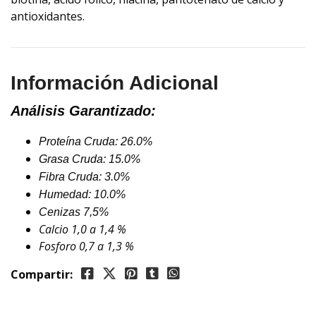
antioxidantes.
Información Adicional
Análisis Garantizado:
Proteína Cruda: 26.0%
Grasa Cruda: 15.0%
Fibra Cruda: 3.0%
Humedad: 10.0%
Cenizas 7,5%
Calcio 1,0 a 1,4 %
Fosforo 0,7 a 1,3 %
Compartir: