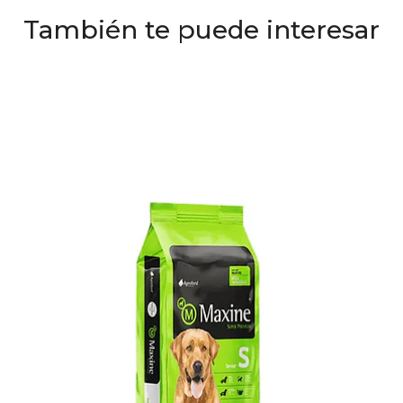
También te puede interesar