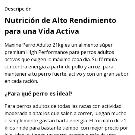
Descripción
Nutrición de Alto Rendimiento
para una Vida Activa
Maxine Perro Adulto 21kg es un alimento súper
premium High Performance para perros adultos
activos que exigen lo máximo cada día. Su fórmula
concentra energía a partir de pollo y arroz, para
mantener a tu perro fuerte, activo y con un gran sabor
en cada ración.
¿Para qué perro es ideal?
Para perros adultos de todas las razas con actividad
moderada a alta: los que salen a correr, juegan mucho
o simplemente gastan harta energía. El formato de 21
kilos rinde para bastante tiempo, con mejor precio por