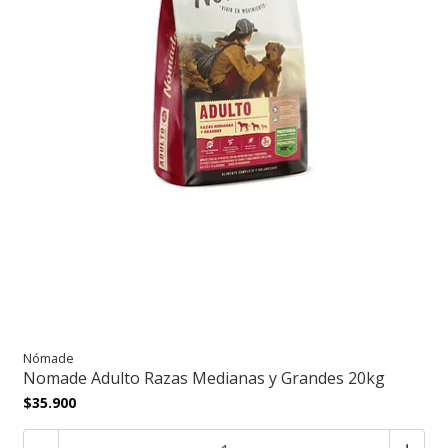
Nómade
Nomade Adulto Razas Medianas y Grandes 20kg
$35.900