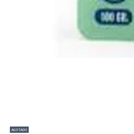
AGOTADO