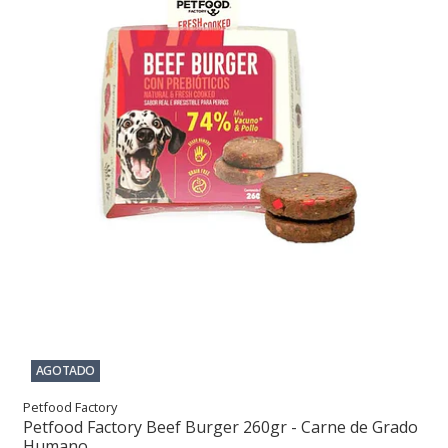
AGOTADO
Petfood Factory
Petfood Factory Beef Burger 260gr - Carne de Grado
Humano