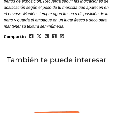
perros de exposición. Recuerda seguir las indicaciones de
dosificación según el peso de tu mascota que aparecen en
el envase. Mantén siempre agua fresca a disposición de tu
perro y guarda el empaque en un lugar fresco y seco para
mantener su textura semihúmeda.
Compartir:
También te puede interesar