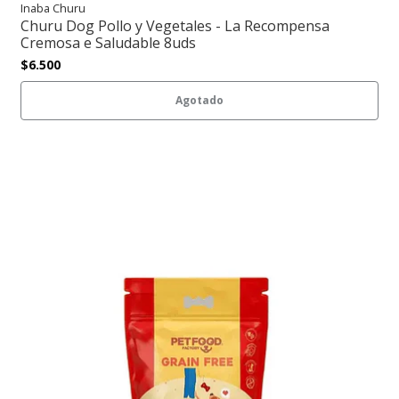
Inaba Churu
Churu Dog Pollo y Vegetales - La Recompensa
Cremosa e Saludable 8uds
$6.500
Agotado