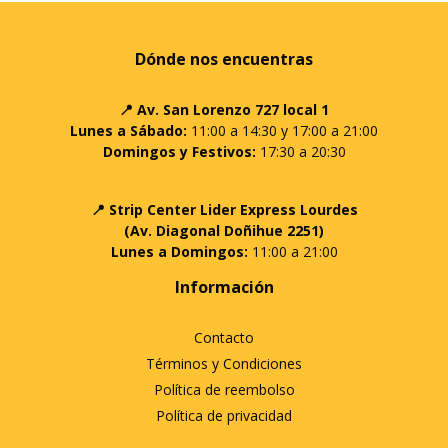
Dónde nos encuentras
📍 Av. San Lorenzo 727 local 1
Lunes a Sábado:
11:00 a 14:30 y 17:00 a 21:00
Domingos y Festivos:
17:30 a 20:30
📍 Strip Center Lider Express Lourdes
(Av. Diagonal Doñihue 2251)
Lunes a Domingos:
11:00 a 21:00
Información
Contacto
Términos y Condiciones
Política de reembolso
Política de privacidad