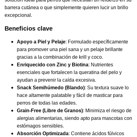
barrera cutánea o que simplemente quieren lucir un brillo
excepcional.
Beneficios clave
Apoyo a Piel y Pelaje
: Formulado específicamente
para promover una piel sana y un pelaje brillante
gracias a la combinación de krill y coco.
Enriquecido con Zinc y Biotina
: Nutrientes
esenciales que fortalecen la queratina del pelo y
ayudan a prevenir la caída excesiva.
Snack Semihúmedo (Blando)
: Su textura suave lo
hace altamente palatable y fácil de masticar para
perros de todas las edades.
Grain-Free (Libre de Granos)
: Minimiza el riesgo de
alergias alimentarias, siendo apto para mascotas con
estómagos sensibles.
Absorción Optimizada
: Contiene ácidos fúlvicos