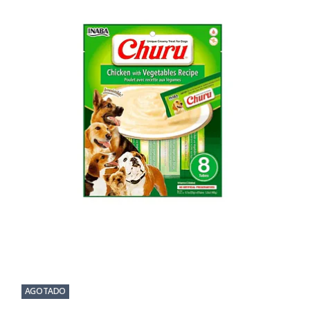
AGOTADO