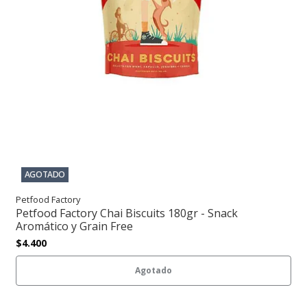
AGOTADO
Petfood Factory
Petfood Factory Chai Biscuits 180gr - Snack
Aromático y Grain Free
$4.400
Agotado