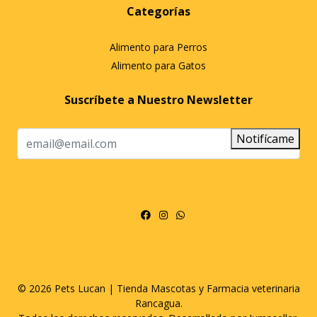
Categorías
Alimento para Perros
Alimento para Gatos
Suscríbete a Nuestro Newsletter
Notifícame
© 2026 Pets Lucan | Tienda Mascotas y Farmacia veterinaria
Rancagua.