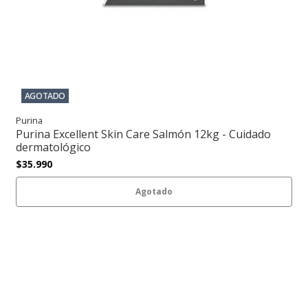
AGOTADO
Purina
Purina Excellent Skin Care Salmón 12kg - Cuidado
dermatológico
$35.990
Agotado