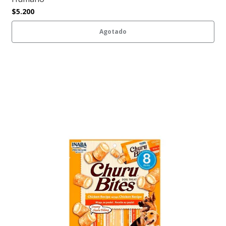
$5.200
Agotado