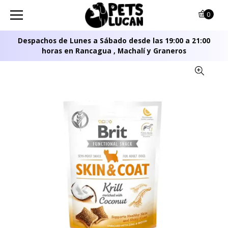
0
Despachos de Lunes a Sábado desde las 19:00 a 21:00
horas en Rancagua , Machalí y Graneros