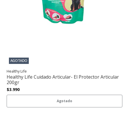
AGOTADO
Healthy Life
Healthy Life Cuidado Articular- El Protector Articular
200gr
$3.990
Agotado