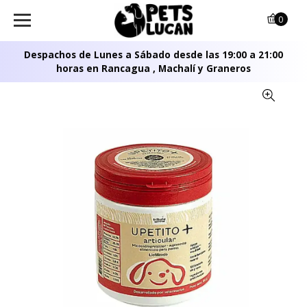
0
Despachos de Lunes a Sábado desde las 19:00 a 21:00
horas en Rancagua , Machalí y Graneros