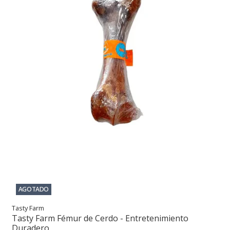
AGOTADO
Tasty Farm
Tasty Farm Fémur de Cerdo - Entretenimiento
Duradero