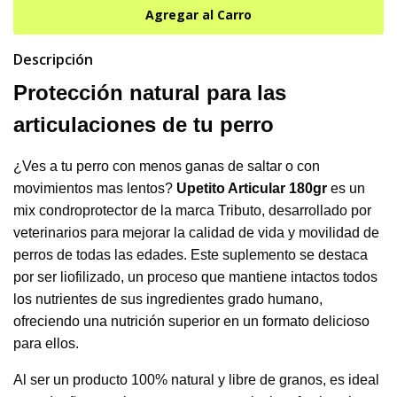
Descripción
Protección natural para las
articulaciones de tu perro
¿Ves a tu perro con menos ganas de saltar o con
movimientos mas lentos?
Upetito Articular 180gr
es un
mix condroprotector de la marca Tributo, desarrollado por
veterinarios para mejorar la calidad de vida y movilidad de
perros de todas las edades. Este suplemento se destaca
por ser liofilizado, un proceso que mantiene intactos todos
los nutrientes de sus ingredientes grado humano,
ofreciendo una nutrición superior en un formato delicioso
para ellos.
Al ser un producto 100% natural y libre de granos, es ideal