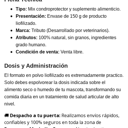
Tipo:
Mix condroprotector y suplemento alimenticio.
Presentación:
Envase de 150 g de producto
liofilizado.
Marca:
Tributo (Desarrollado por veterinarios).
Atributos:
100% natural, sin granos, ingredientes
grado humano.
Condición de venta:
Venta libre.
Dosis y Administración
El formato en polvo liofilizado es extremadamente practico.
Solo debes espolvorear la dosis indicada sobre el
alimento seco o humedo de tu mascota, transformando su
comida diaria en un tratamiento de salud articular de alto
nivel.
🚚
Despacho a tu puerta:
Realizamos envíos rápidos,
confiables y 100% seguros en toda la zona de