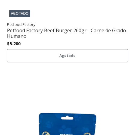
AGOTADO
Petfood Factory
Petfood Factory Beef Burger 260gr - Carne de Grado
Humano
$5.200
Agotado