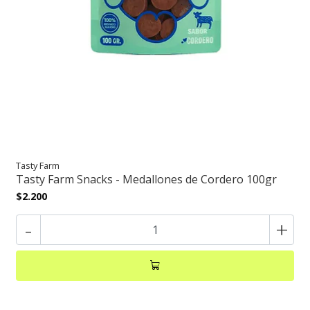
Tasty Farm
Tasty Farm Snacks - Medallones de Cordero 100gr
$2.200
-
+