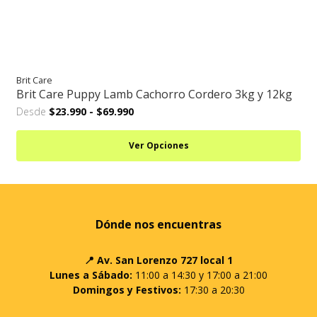
Brit Care
Brit Care Puppy Lamb Cachorro Cordero 3kg y 12kg
Desde
$23.990
-
$69.990
Ver Opciones
Dónde nos encuentras
📍 Av. San Lorenzo 727 local 1
Lunes a Sábado:
11:00 a 14:30 y 17:00 a 21:00
Domingos y Festivos:
17:30 a 20:30