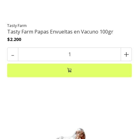
Tasty Farm
Tasty Farm Papas Envueltas en Vacuno 100gr
$2.200
-
+