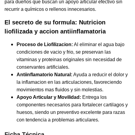
para dueños que buscan un apoyo articular efectivo sin
recurrir a químicos o rellenos innecesarios.
El secreto de su formula: Nutricion
liofilizada y accion antiinflamatoria
Proceso de Liofilizacion:
Al eliminar el agua bajo
condiciones de vacio y frio, se preservan las
vitaminas y proteinas originales sin necesidad de
conservantes artificiales.
Antiinflamatorio Natural:
Ayuda a reducir el dolor y
la inflamacion en las articulaciones, favoreciendo
movimientos mas fluidos y sin molestias.
Apoyo Articular y Movilidad:
Entrega los
componentes necesarios para fortalecer cartilagos y
huesos, siendo un preventivo excelente para razas
con tendencia a problemas articulares.
Ficha Técnica