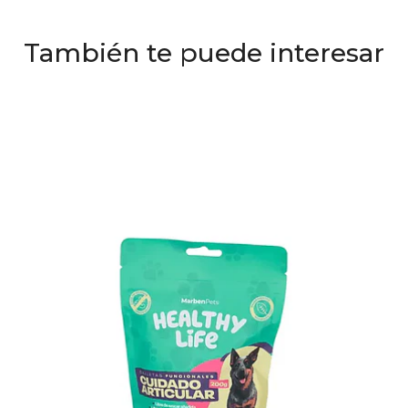
También te puede interesar