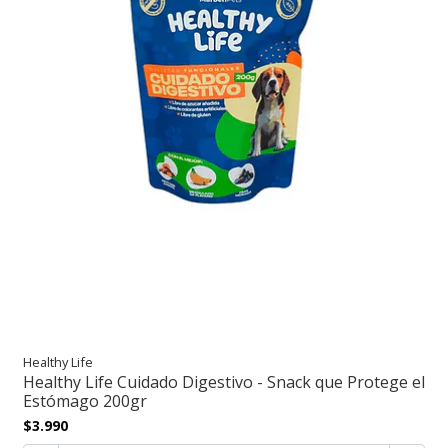
Healthy Life
Healthy Life Cuidado Digestivo - Snack que Protege el
Estómago 200gr
$3.990