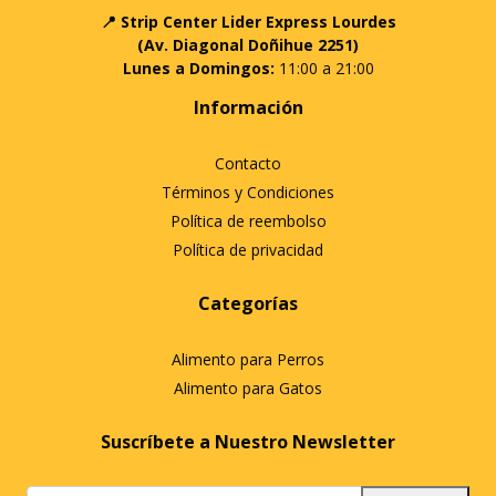
📍 Strip Center Lider Express Lourdes
(Av. Diagonal Doñihue 2251)
Lunes a Domingos:
11:00 a 21:00
Información
Contacto
Términos y Condiciones
Política de reembolso
Política de privacidad
Categorías
Alimento para Perros
Alimento para Gatos
Suscríbete a Nuestro Newsletter