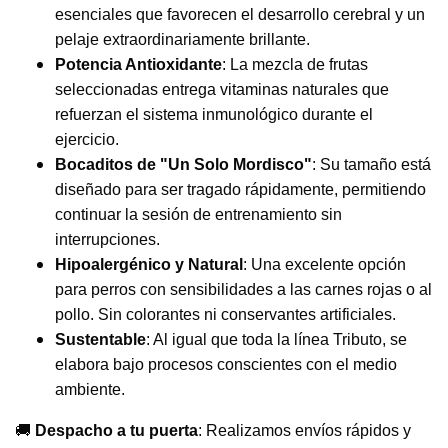
esenciales que favorecen el desarrollo cerebral y un
pelaje extraordinariamente brillante.
Potencia Antioxidante
: La mezcla de frutas
seleccionadas entrega vitaminas naturales que
refuerzan el sistema inmunológico durante el
ejercicio.
Bocaditos de "Un Solo Mordisco"
: Su tamaño está
diseñado para ser tragado rápidamente, permitiendo
continuar la sesión de entrenamiento sin
interrupciones.
Hipoalergénico y Natural
: Una excelente opción
para perros con sensibilidades a las carnes rojas o al
pollo. Sin colorantes ni conservantes artificiales.
Sustentable
: Al igual que toda la línea Tributo, se
elabora bajo procesos conscientes con el medio
ambiente.
🚚
Despacho a tu puerta
: Realizamos envíos rápidos y