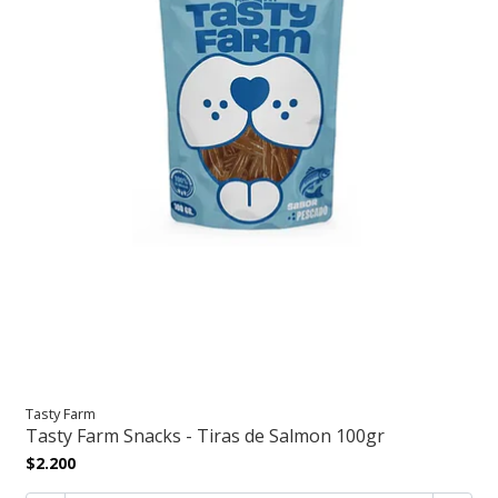
Tasty Farm
Tasty Farm Snacks - Tiras de Salmon 100gr
$2.200