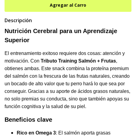
Descripción
Nutrición Cerebral para un Aprendizaje
Superior
El entrenamiento exitoso requiere dos cosas: atención y
motivación. Con
Tributo Training Salmón + Frutas
,
obtienes ambas. Este snack combina la proteína premium
del salmón con la frescura de las frutas naturales, creando
un bocado de alto valor que tu perro hará lo que sea por
conseguir. Gracias a su aporte de ácidos grasos naturales,
no solo premias su conducta, sino que también apoyas su
función cognitiva y la salud de su piel.
Beneficios clave
Rico en Omega 3
: El salmón aporta grasas