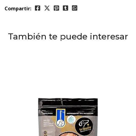
Compartir:
También te puede interesar