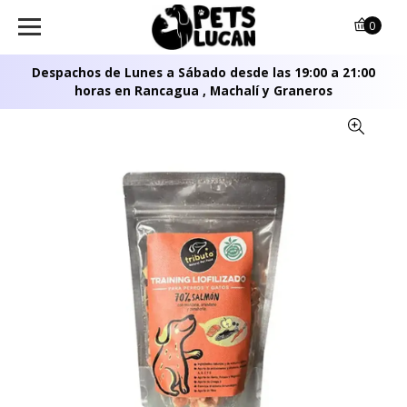
0
Despachos de Lunes a Sábado desde las 19:00 a 21:00
horas en Rancagua , Machalí y Graneros