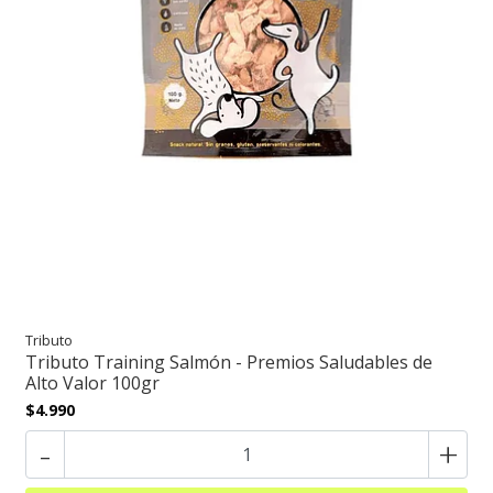
Tributo
Tributo Training Salmón - Premios Saludables de
Alto Valor 100gr
$4.990
-
+