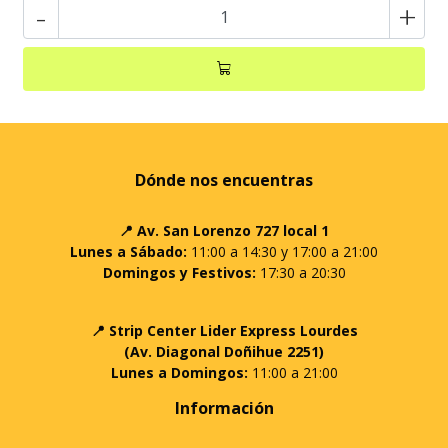
-
+
Dónde nos encuentras
📍 Av. San Lorenzo 727 local 1
Lunes a Sábado:
11:00 a 14:30 y 17:00 a 21:00
Domingos y Festivos:
17:30 a 20:30
📍 Strip Center Lider Express Lourdes
(Av. Diagonal Doñihue 2251)
Lunes a Domingos:
11:00 a 21:00
Información