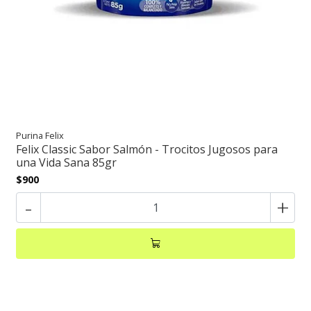
Purina Felix
Felix Classic Sabor Salmón - Trocitos Jugosos para
una Vida Sana 85gr
$900
-
+