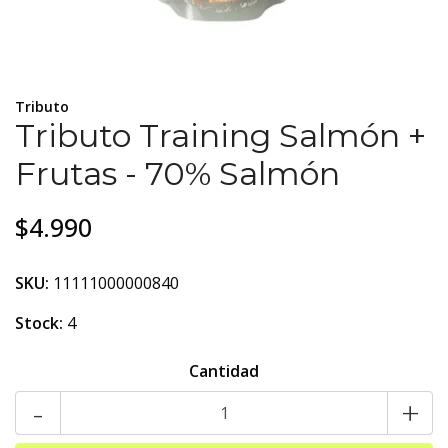
Tributo
Tributo Training Salmón +
Frutas - 70% Salmón
$4.990
SKU:
11111000000840
Stock:
4
Cantidad
-
+