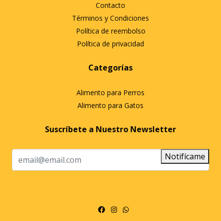
Contacto
Términos y Condiciones
Política de reembolso
Política de privacidad
Categorías
Alimento para Perros
Alimento para Gatos
Suscríbete a Nuestro Newsletter
Notifícame