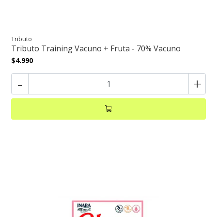
Tributo
Tributo Training Vacuno + Fruta - 70% Vacuno
$4.990
-
+