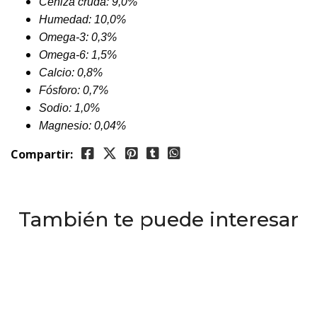
Ceniza cruda: 9,0%
Humedad: 10,0%
Omega-3: 0,3%
Omega-6: 1,5%
Calcio: 0,8%
Fósforo: 0,7%
Sodio: 1,0%
Magnesio: 0,04%
Compartir:
También te puede interesar