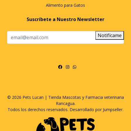
Alimento para Gatos
Suscríbete a Nuestro Newsletter
Notifícame
© 2026 Pets Lucan | Tienda Mascotas y Farmacia veterinaria
Rancagua.
Todos los derechos reservados.
Desarrollado por Jumpseller
.