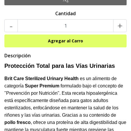
7kg
Cantidad
-
+
Descripción
Protección Total para las Vías Urinarias
Brit Care Sterilized Urinary Health
es un alimento de
categoría
Super Premium
formulado bajo el concepto de
"Prevención por Nutrición". Esta receta hipoalergénica
está específicamente diseñada para gatos adultos
esterilizados, enfocándose en mantener la salud de los
riñones y las vías urinarias. Gracias a su contenido de
pollo fresco
, ofrece una proteína de alta digestibilidad que
mantiene la musculatura fuerte mientras previene las