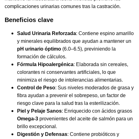
complicaciones urinarias comunes tras la castración.
Beneficios clave
Salud Urinaria Reforzada
: Contiene espino amarillo
y minerales equilibrados que ayudan a mantener un
pH urinario óptimo
(6.0–6.5), previniendo la
formación de cálculos.
Fórmula Hipoalergénica
: Elaborada sin cereales,
colorantes ni conservantes artificiales, lo que
minimiza el riesgo de intolerancias alimentarias.
Control de Peso
: Sus niveles moderados de grasa y
fibra ayudan a prevenir el sobrepeso, un factor de
riesgo clave para la salud tras la esterilización.
Piel y Pelaje Sanos
: Enriquecido con ácidos grasos
Omega-3
provenientes del aceite de salmón para un
brillo excepcional.
Digestión y Defensas
: Contiene probióticos y