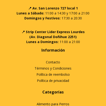
📍 Av. San Lorenzo 727 local 1
Lunes a Sábado:
11:00 a 14:30 y 17:00 a 21:00
Domingos y Festivos:
17:30 a 20:30
📍 Strip Center Lider Express Lourdes
(Av. Diagonal Doñihue 2251)
Lunes a Domingos:
11:00 a 21:00
Información
Contacto
Términos y Condiciones
Política de reembolso
Política de privacidad
Categorías
Alimento para Perros