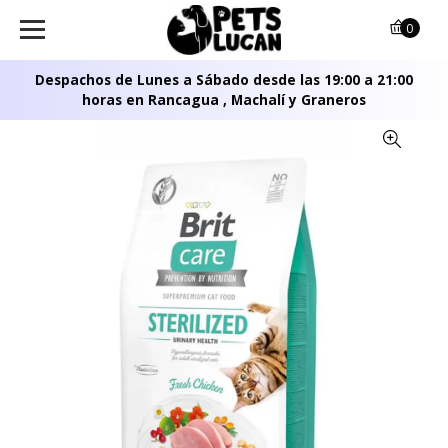
0
Despachos de Lunes a Sábado desde las 19:00 a 21:00
horas en Rancagua , Machalí y Graneros