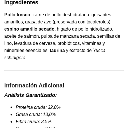
Ingredientes
Pollo fresco
, carne de pollo deshidratada, guisantes
amarillos, grasa de ave (preservada con tocoferoles),
espino amarillo secado
, hígado de pollo hidrolizado,
aceite de salmón, pulpa de manzana secada, semillas de
lino, levadura de cerveza, probióticos, vitaminas y
minerales esenciales,
taurina
y extracto de
Yucca
schidigera
.
Información Adicional
Análisis Garantizado:
Proteína cruda: 32,0%
Grasa cruda: 13,0%
Fibra cruda: 3,5%