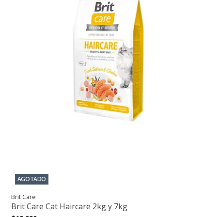
AGOTADO
Brit Care
Brit Care Cat Haircare 2kg y 7kg