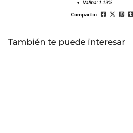
Valina
: 1.19%
Compartir:
También te puede interesar